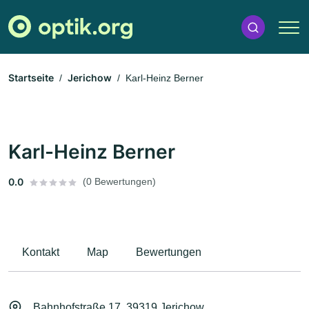
Startseite
Jerichow
Karl-Heinz Berner
Karl-Heinz Berner
0.0
(0 Bewertungen)
Kontakt
Map
Bewertungen
Bahnhofstraße 17, 39319 Jerichow