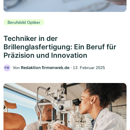
Berufsbild Optiker
Techniker in der
Brillenglasfertigung: Ein Beruf für
Präzision und Innovation
Redaktion firmenweb.de
Von
‧
13. Februar 2025
FW