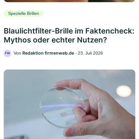
Spezielle Brillen
Blaulichtfilter-Brille im Faktencheck:
Mythos oder echter Nutzen?
Redaktion firmenweb.de
Von
‧
23. Juli 2026
FW