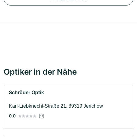
Optiker in der Nähe
Schröder Optik
Karl-Liebknecht-Straße 21, 39319 Jerichow
0.0
(0)