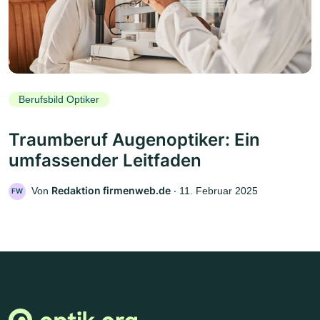
Berufsbild Optiker
Traumberuf Augenoptiker: Ein
umfassender Leitfaden
Redaktion firmenweb.de
Von
‧
11. Februar 2025
FW