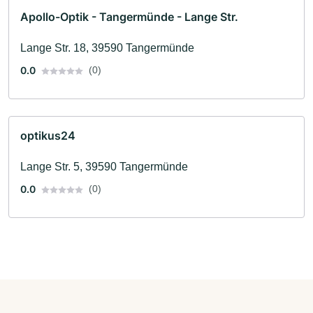
Apollo-Optik - Tangermünde - Lange Str.
Lange Str. 18, 39590 Tangermünde
0.0
(0)
optikus24
Lange Str. 5, 39590 Tangermünde
0.0
(0)