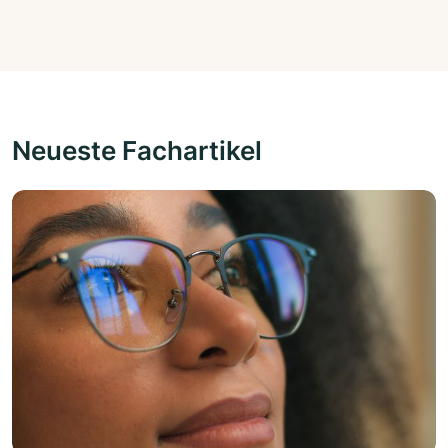
Neueste Fachartikel