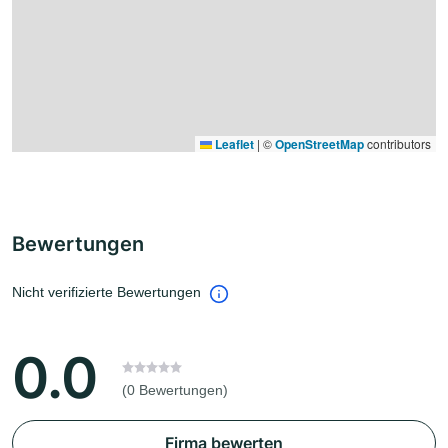
Leaflet
|
©
OpenStreetMap
contributors
Bewertungen
Nicht verifizierte Bewertungen
0.0
(0 Bewertungen)
Firma bewerten