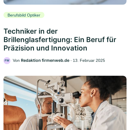
Berufsbild Optiker
Techniker in der
Brillenglasfertigung: Ein Beruf für
Präzision und Innovation
Redaktion firmenweb.de
Von
‧
13. Februar 2025
FW