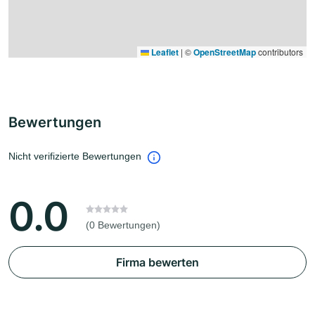
Leaflet
|
©
OpenStreetMap
contributors
Bewertungen
Nicht verifizierte Bewertungen
0.0
(0 Bewertungen)
Firma bewerten