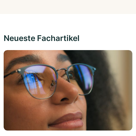
Neueste Fachartikel