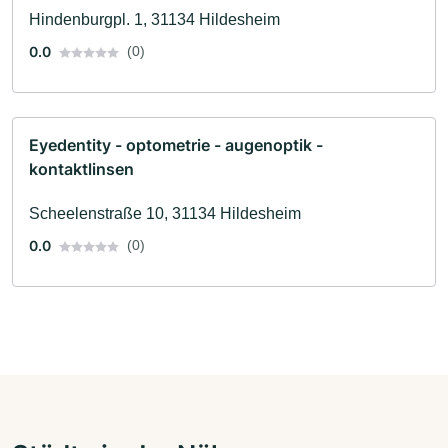
Hindenburgpl. 1, 31134 Hildesheim
0.0
(0)
Eyedentity - optometrie - augenoptik -
kontaktlinsen
Scheelenstraße 10, 31134 Hildesheim
0.0
(0)