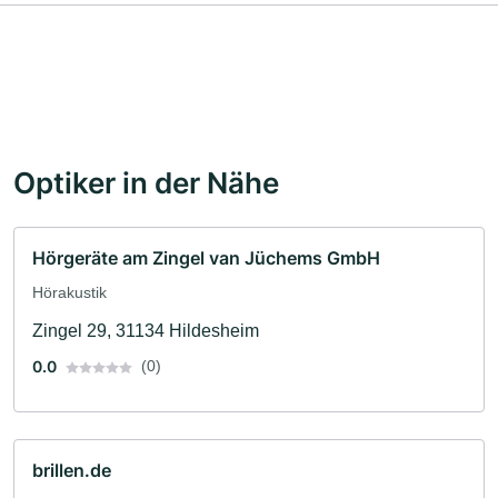
Optiker in der Nähe
Hörgeräte am Zingel van Jüchems GmbH
Hörakustik
Zingel 29, 31134 Hildesheim
0.0
(0)
brillen.de