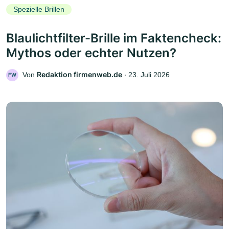
Spezielle Brillen
Blaulichtfilter-Brille im Faktencheck:
Mythos oder echter Nutzen?
Redaktion firmenweb.de
Von
‧
23. Juli 2026
FW