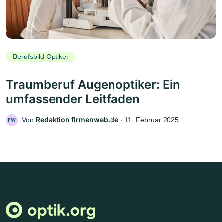
Berufsbild Optiker
Traumberuf Augenoptiker: Ein
umfassender Leitfaden
Redaktion firmenweb.de
Von
‧
11. Februar 2025
FW