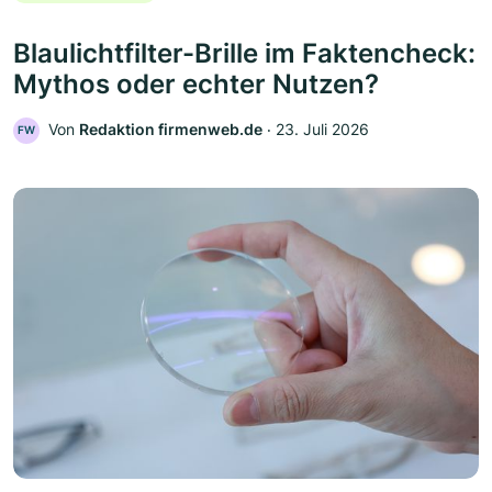
Blaulichtfilter-Brille im Faktencheck:
Mythos oder echter Nutzen?
Von
Redaktion firmenweb.de
‧
23. Juli 2026
FW