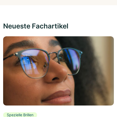
Neueste Fachartikel
Spezielle Brillen