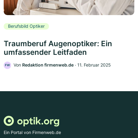
Berufsbild Optiker
Traumberuf Augenoptiker: Ein
umfassender Leitfaden
Von
Redaktion firmenweb.de
‧
11. Februar 2025
FW
Ein Portal von Firmenweb.de