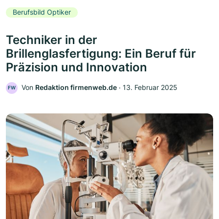
Berufsbild Optiker
Techniker in der
Brillenglasfertigung: Ein Beruf für
Präzision und Innovation
Von
Redaktion firmenweb.de
‧
13. Februar 2025
FW