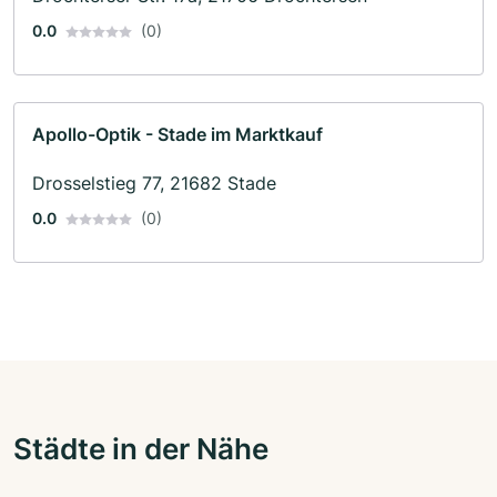
0.0
(0)
Apollo-Optik - Stade im Marktkauf
Drosselstieg 77, 21682 Stade
0.0
(0)
Städte in der Nähe