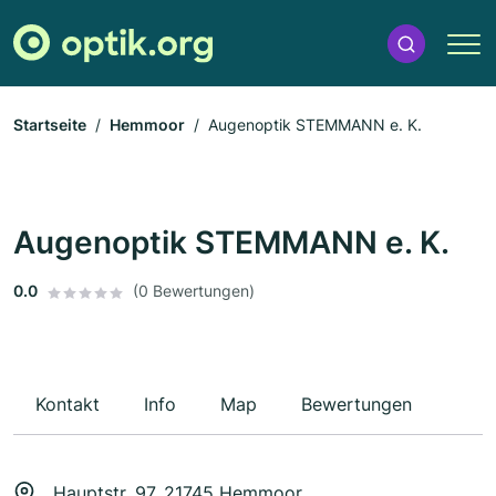
Startseite
Hemmoor
Augenoptik STEMMANN e. K.
Augenoptik STEMMANN e. K.
0.0
(0 Bewertungen)
Kontakt
Info
Map
Bewertungen
Hauptstr. 97, 21745 Hemmoor