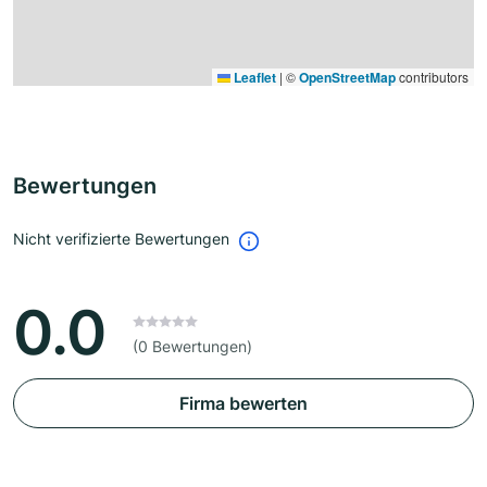
Leaflet
|
©
OpenStreetMap
contributors
Bewertungen
Nicht verifizierte Bewertungen
0.0
(0 Bewertungen)
Firma bewerten