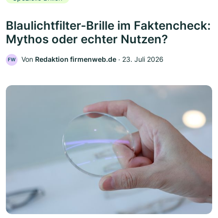
Blaulichtfilter-Brille im Faktencheck:
Mythos oder echter Nutzen?
Von
Redaktion firmenweb.de
‧
23. Juli 2026
FW