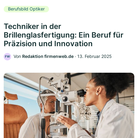
Berufsbild Optiker
Techniker in der
Brillenglasfertigung: Ein Beruf für
Präzision und Innovation
Von
Redaktion firmenweb.de
‧
13. Februar 2025
FW