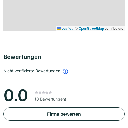
Leaflet
|
©
OpenStreetMap
contributors
Bewertungen
Nicht verifizierte Bewertungen
0.0
(0 Bewertungen)
Firma bewerten