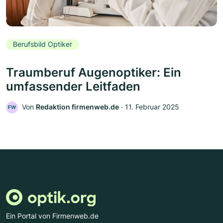
Berufsbild Optiker
Traumberuf Augenoptiker: Ein
umfassender Leitfaden
Von
Redaktion firmenweb.de
‧
11. Februar 2025
FW
Ein Portal von Firmenweb.de