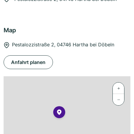
Map
Pestalozzistraße 2, 04746 Hartha bei Döbeln
Anfahrt planen
+
−