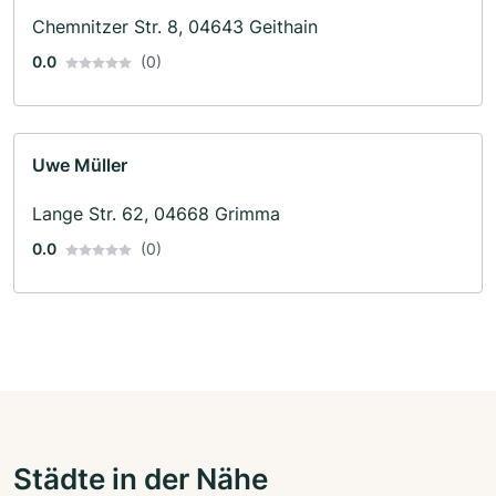
Chemnitzer Str. 8, 04643 Geithain
0.0
(0)
Uwe Müller
Lange Str. 62, 04668 Grimma
0.0
(0)
Städte in der Nähe