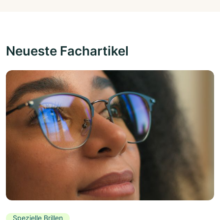
Neueste Fachartikel
Spezielle Brillen