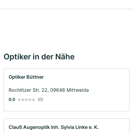
Optiker in der Nähe
Optiker Büttner
Rochlitzer Str. 22, 09648 Mittweida
0.0
(0)
Clauß Augenoptik Inh. Sylvia Linke e. K.