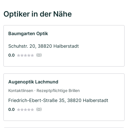
Optiker in der Nähe
Baumgarten Optik
Schuhstr. 20, 38820 Halberstadt
0.0
(0)
Augenoptik Lachmund
Kontaktlinsen · Rezeptpflichtige Brillen
Friedrich-Ebert-Straße 35, 38820 Halberstadt
0.0
(0)