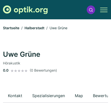
Startseite
Halberstadt
Uwe Grüne
Uwe Grüne
Hörakustik
0.0
(0 Bewertungen)
Kontakt
Spezialisierungen
Map
Bewertun