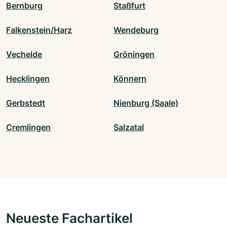
Bernburg
Staßfurt
Falkenstein/Harz
Wendeburg
Vechelde
Gröningen
Hecklingen
Könnern
Gerbstedt
Nienburg (Saale)
Cremlingen
Salzatal
Neueste Fachartikel