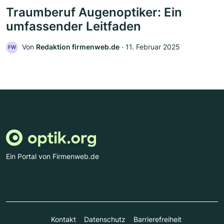
Traumberuf Augenoptiker: Ein
umfassender Leitfaden
Von
Redaktion firmenweb.de
‧
11. Februar 2025
FW
Ein Portal von Firmenweb.de
Kontakt
Datenschutz
Barrierefreiheit