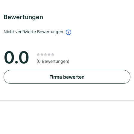
Bewertungen
Nicht verifizierte Bewertungen
0.0
(0 Bewertungen)
Firma bewerten