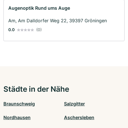
Augenoptik Rund ums Auge
Am, Am Dalldorfer Weg 22, 39397 Gröningen
0.0
(0)
Städte in der Nähe
Braunschweig
Salzgitter
Nordhausen
Aschersleben