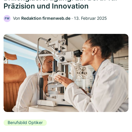
Präzision und Innovation
Von
Redaktion firmenweb.de
‧
13. Februar 2025
FW
Berufsbild Optiker