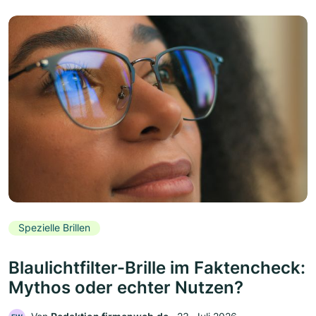
Spezielle Brillen
Blaulichtfilter-Brille im Faktencheck:
Mythos oder echter Nutzen?