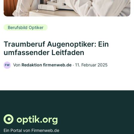
Berufsbild Optiker
Traumberuf Augenoptiker: Ein
umfassender Leitfaden
Von
Redaktion firmenweb.de
‧
11. Februar 2025
FW
Ein Portal von Firmenweb.de