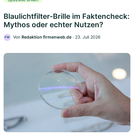
Blaulichtfilter-Brille im Faktencheck:
Mythos oder echter Nutzen?
Von
Redaktion firmenweb.de
‧
23. Juli 2026
FW