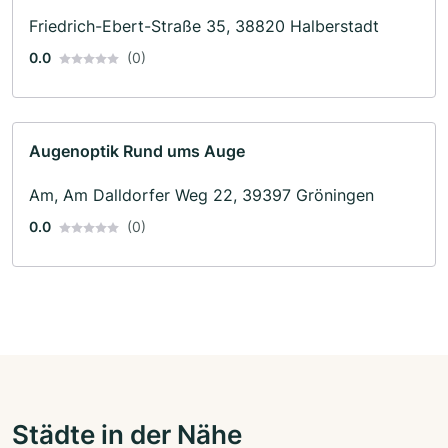
Friedrich-Ebert-Straße 35, 38820 Halberstadt
0.0
(0)
Augenoptik Rund ums Auge
Am, Am Dalldorfer Weg 22, 39397 Gröningen
0.0
(0)
Städte in der Nähe