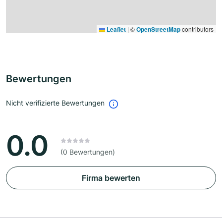
Leaflet
|
©
OpenStreetMap
contributors
Bewertungen
Nicht verifizierte Bewertungen
0.0
(0 Bewertungen)
Firma bewerten