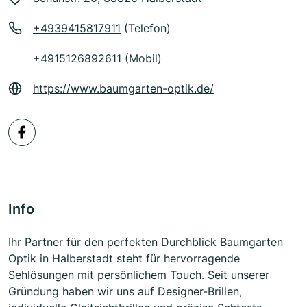
+4939415817911
(Telefon)
+4915126892611 (Mobil)
https://www.baumgarten-optik.de/
Info
Ihr Partner für den perfekten Durchblick Baumgarten
Optik in Halberstadt steht für hervorragende
Sehlösungen mit persönlichem Touch. Seit unserer
Gründung haben wir uns auf Designer-Brillen,