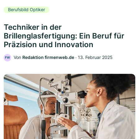
Berufsbild Optiker
Techniker in der
Brillenglasfertigung: Ein Beruf für
Präzision und Innovation
Von
Redaktion firmenweb.de
‧
13. Februar 2025
FW