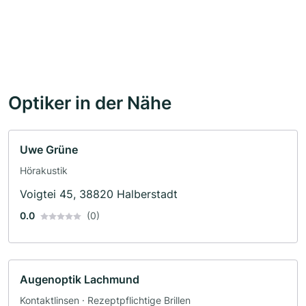
Optiker in der Nähe
Uwe Grüne
Hörakustik
Voigtei 45, 38820 Halberstadt
0.0
(0)
Augenoptik Lachmund
Kontaktlinsen · Rezeptpflichtige Brillen