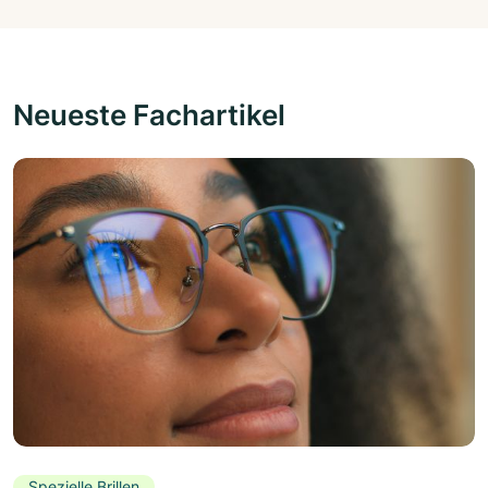
Neueste Fachartikel
Spezielle Brillen