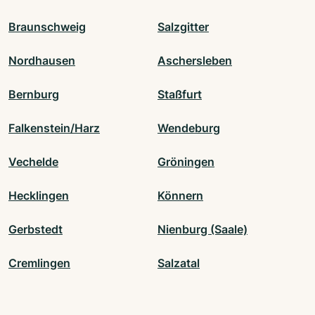
Braunschweig
Salzgitter
Nordhausen
Aschersleben
Bernburg
Staßfurt
Falkenstein/Harz
Wendeburg
Vechelde
Gröningen
Hecklingen
Könnern
Gerbstedt
Nienburg (Saale)
Cremlingen
Salzatal