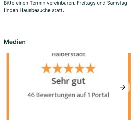
Bitte einen Termin vereinbaren. Freitags und Samstag
finden Hausbesuche statt.
Medien
next