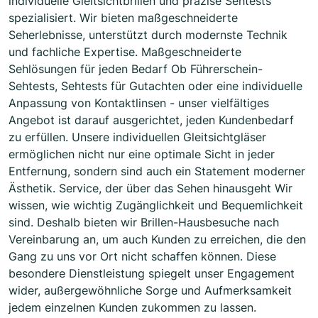
individuelle Gleitsichtbrillen und präzise Sehtests
spezialisiert. Wir bieten maßgeschneiderte
Seherlebnisse, unterstützt durch modernste Technik
und fachliche Expertise. Maßgeschneiderte
Sehlösungen für jeden Bedarf Ob Führerschein-
Sehtests, Sehtests für Gutachten oder eine individuelle
Anpassung von Kontaktlinsen - unser vielfältiges
Angebot ist darauf ausgerichtet, jeden Kundenbedarf
zu erfüllen. Unsere individuellen Gleitsichtgläser
ermöglichen nicht nur eine optimale Sicht in jeder
Entfernung, sondern sind auch ein Statement moderner
Ästhetik. Service, der über das Sehen hinausgeht Wir
wissen, wie wichtig Zugänglichkeit und Bequemlichkeit
sind. Deshalb bieten wir Brillen-Hausbesuche nach
Vereinbarung an, um auch Kunden zu erreichen, die den
Gang zu uns vor Ort nicht schaffen können. Diese
besondere Dienstleistung spiegelt unser Engagement
wider, außergewöhnliche Sorge und Aufmerksamkeit
jedem einzelnen Kunden zukommen zu lassen.