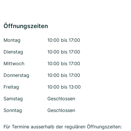
Öffnungszeiten
Montag
10:00 bis 17:00
Dienstag
10:00 bis 17:00
Mittwoch
10:00 bis 17:00
Donnerstag
10:00 bis 17:00
Freitag
10:00 bis 13:00
Samstag
Geschlossen
Sonntag
Geschlossen
Für Termine ausserhalb der regulären Öffnungszeiten: