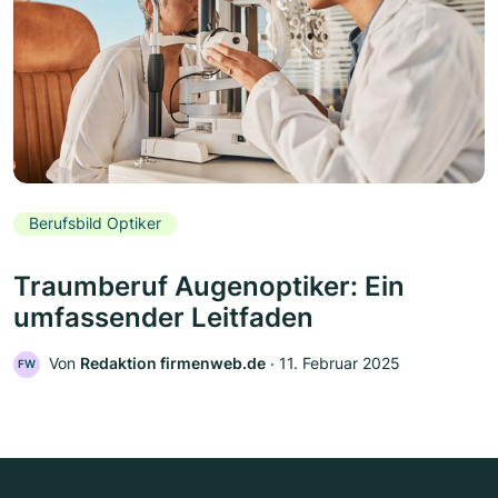
Berufsbild Optiker
Traumberuf Augenoptiker: Ein
umfassender Leitfaden
Von
Redaktion firmenweb.de
‧
11. Februar 2025
FW