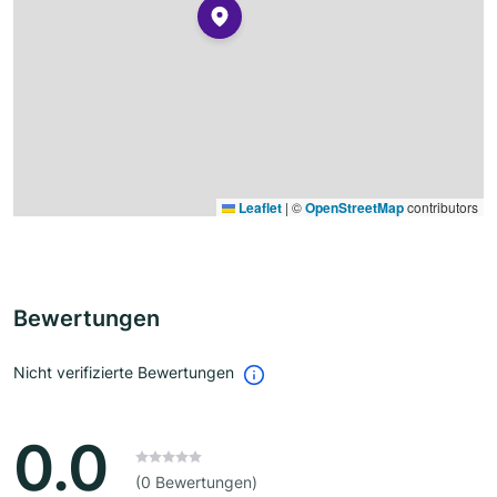
Leaflet
|
©
OpenStreetMap
contributors
Bewertungen
Nicht verifizierte Bewertungen
0.0
(0 Bewertungen)