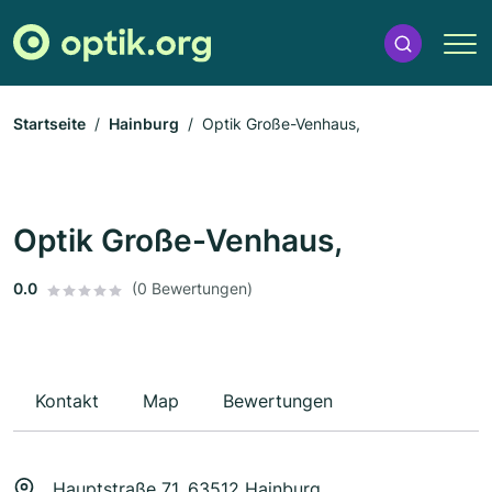
Startseite
Hainburg
Optik Große-Venhaus,
Optik Große-Venhaus,
0.0
(0 Bewertungen)
Kontakt
Map
Bewertungen
Hauptstraße 71, 63512 Hainburg