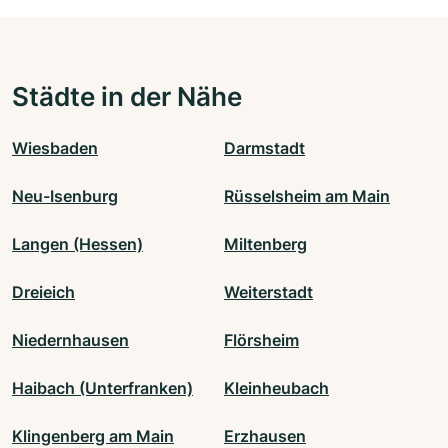
Städte in der Nähe
Wiesbaden
Darmstadt
Neu-Isenburg
Rüsselsheim am Main
Langen (Hessen)
Miltenberg
Dreieich
Weiterstadt
Niedernhausen
Flörsheim
Haibach (Unterfranken)
Kleinheubach
Klingenberg am Main
Erzhausen