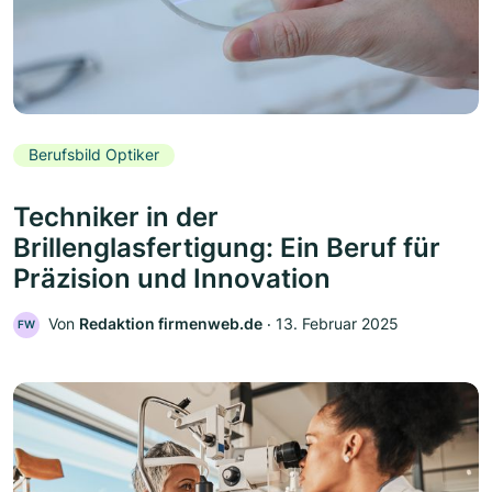
Berufsbild Optiker
Techniker in der
Brillenglasfertigung: Ein Beruf für
Präzision und Innovation
Von
Redaktion firmenweb.de
‧
13. Februar 2025
FW