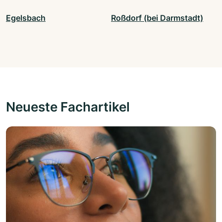
Egelsbach
Roßdorf (bei Darmstadt)
Neueste Fachartikel