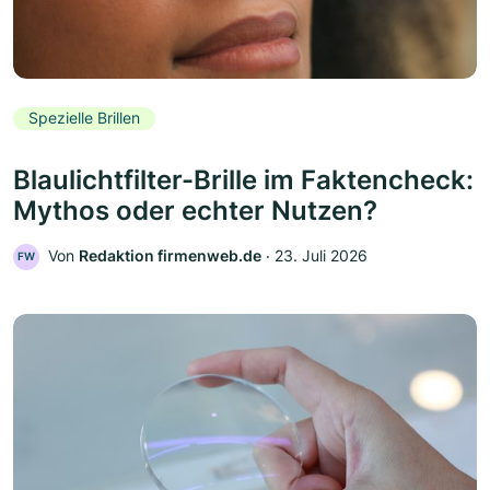
Spezielle Brillen
Blaulichtfilter-Brille im Faktencheck:
Mythos oder echter Nutzen?
Von
Redaktion firmenweb.de
‧
23. Juli 2026
FW