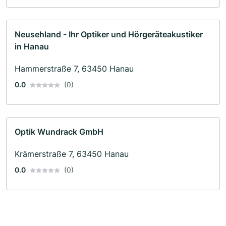
Neusehland - Ihr Optiker und Hörgeräteakustiker
in Hanau
Hammerstraße 7, 63450 Hanau
0.0
(0)
Optik Wundrack GmbH
Krämerstraße 7, 63450 Hanau
0.0
(0)