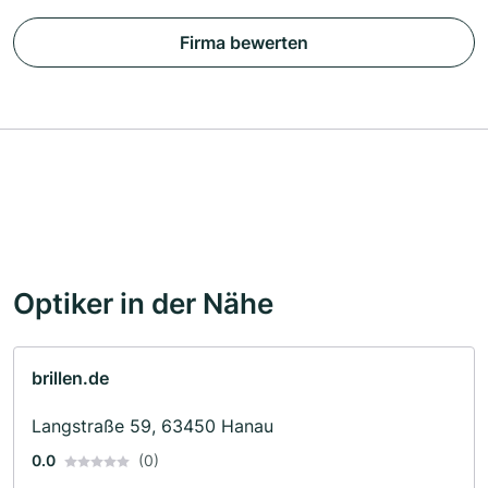
Firma bewerten
Optiker in der Nähe
brillen.de
Langstraße 59, 63450 Hanau
0.0
(0)