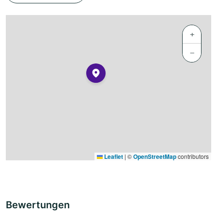
+
−
Leaflet
|
©
OpenStreetMap
contributors
Bewertungen