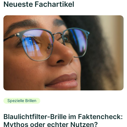
Neueste Fachartikel
Spezielle Brillen
Blaulichtfilter-Brille im Faktencheck:
Mythos oder echter Nutzen?