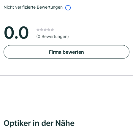
Nicht verifizierte Bewertungen
0.0
(0 Bewertungen)
Firma bewerten
Optiker in der Nähe