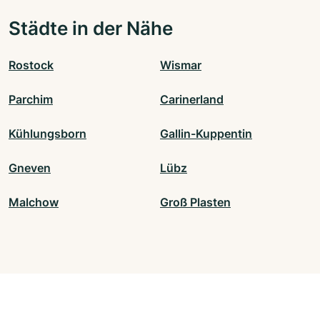
Städte in der Nähe
Rostock
Wismar
Parchim
Carinerland
Kühlungsborn
Gallin-Kuppentin
Gneven
Lübz
Malchow
Groß Plasten