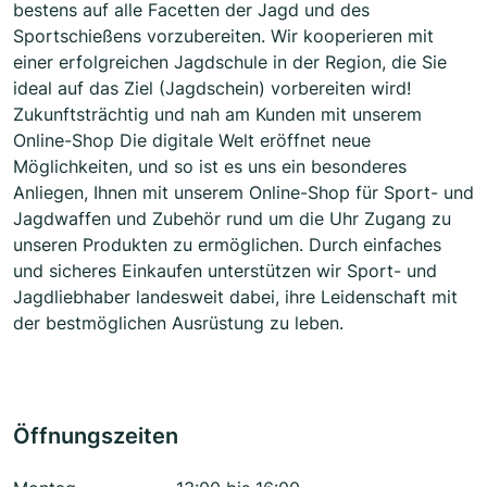
bestens auf alle Facetten der Jagd und des
Sportschießens vorzubereiten. Wir kooperieren mit
einer erfolgreichen Jagdschule in der Region, die Sie
ideal auf das Ziel (Jagdschein) vorbereiten wird!
Zukunftsträchtig und nah am Kunden mit unserem
Online-Shop Die digitale Welt eröffnet neue
Möglichkeiten, und so ist es uns ein besonderes
Anliegen, Ihnen mit unserem Online-Shop für Sport- und
Jagdwaffen und Zubehör rund um die Uhr Zugang zu
unseren Produkten zu ermöglichen. Durch einfaches
und sicheres Einkaufen unterstützen wir Sport- und
Jagdliebhaber landesweit dabei, ihre Leidenschaft mit
der bestmöglichen Ausrüstung zu leben.
Öffnungszeiten