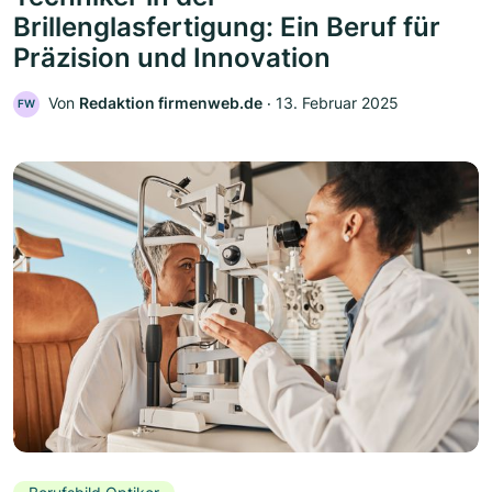
Brillenglasfertigung: Ein Beruf für
Präzision und Innovation
Von
Redaktion firmenweb.de
‧
13. Februar 2025
FW