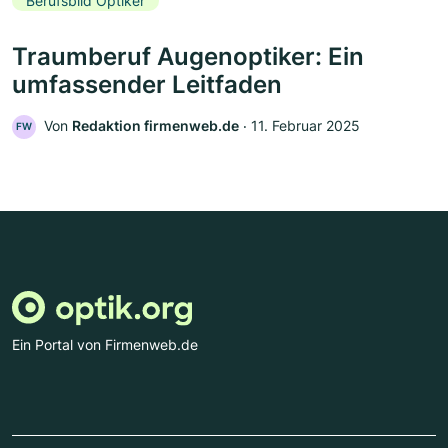
Berufsbild Optiker
Traumberuf Augenoptiker: Ein
umfassender Leitfaden
Von
Redaktion firmenweb.de
‧
11. Februar 2025
FW
Ein Portal von Firmenweb.de