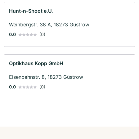
Hunt-n-Shoot e.U.
Weinbergstr. 38 A, 18273 Güstrow
0.0
(0)
Optikhaus Kopp GmbH
Eisenbahnstr. 8, 18273 Güstrow
0.0
(0)