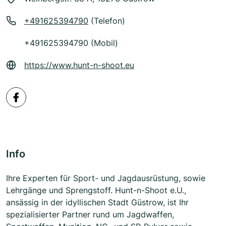
+491625394790
(Telefon)
+491625394790 (Mobil)
https://www.hunt-n-shoot.eu
Info
Ihre Experten für Sport- und Jagdausrüstung, sowie
Lehrgänge und Sprengstoff. Hunt-n-Shoot e.U.,
ansässig in der idyllischen Stadt Güstrow, ist Ihr
spezialisierter Partner rund um Jagdwaffen,