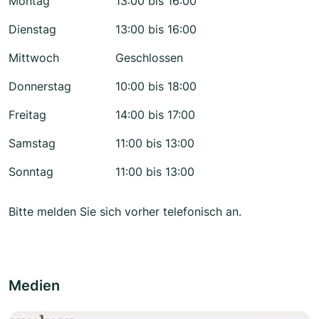
Montag
13:00 bis 16:00
Dienstag
13:00 bis 16:00
Mittwoch
Geschlossen
Donnerstag
10:00 bis 18:00
Freitag
14:00 bis 17:00
Samstag
11:00 bis 13:00
Sonntag
11:00 bis 13:00
Bitte melden Sie sich vorher telefonisch an.
Medien