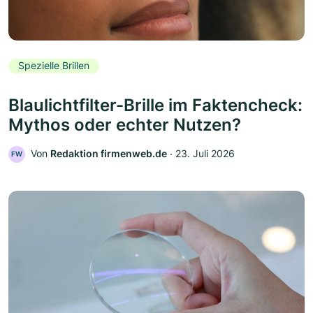
Spezielle Brillen
Blaulichtfilter-Brille im Faktencheck:
Mythos oder echter Nutzen?
Von
Redaktion firmenweb.de
‧
23. Juli 2026
FW