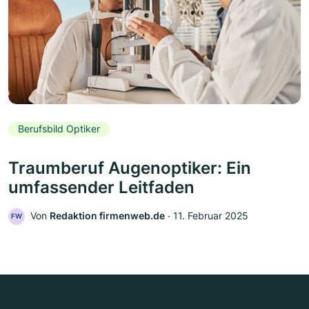
Berufsbild Optiker
Traumberuf Augenoptiker: Ein
umfassender Leitfaden
Von
Redaktion firmenweb.de
‧
11. Februar 2025
FW