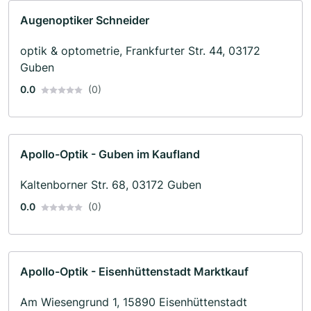
Augenoptiker Schneider
optik & optometrie, Frankfurter Str. 44, 03172
Guben
0.0
(0)
Apollo-Optik - Guben im Kaufland
Kaltenborner Str. 68, 03172 Guben
0.0
(0)
Apollo-Optik - Eisenhüttenstadt Marktkauf
Am Wiesengrund 1, 15890 Eisenhüttenstadt