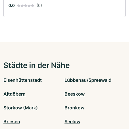
0.0
(0)
Städte in der Nähe
Eisenhüttenstadt
Lübbenau/Spreewald
Altdöbern
Beeskow
Storkow (Mark)
Bronkow
Briesen
Seelow