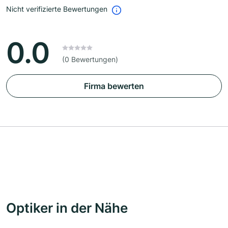
Nicht verifizierte Bewertungen
0.0
(0 Bewertungen)
Firma bewerten
Optiker in der Nähe