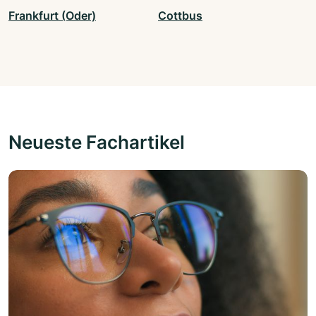
Frankfurt (Oder)
Cottbus
Neueste Fachartikel