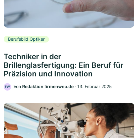
Berufsbild Optiker
Techniker in der
Brillenglasfertigung: Ein Beruf für
Präzision und Innovation
Von
Redaktion firmenweb.de
‧
13. Februar 2025
FW