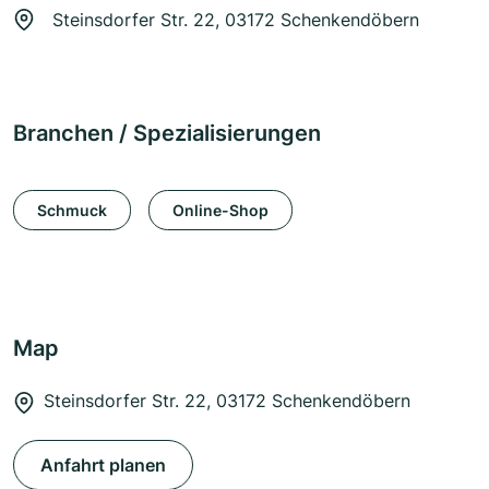
Steinsdorfer Str. 22, 03172 Schenkendöbern
Branchen / Spezialisierungen
Schmuck
Online-Shop
Map
Steinsdorfer Str. 22, 03172 Schenkendöbern
Anfahrt planen