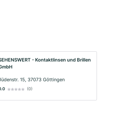
SEHENSWERT - Kontaktlinsen und Brillen
GmbH
Jüdenstr. 15, 37073 Göttingen
0.0
(0)