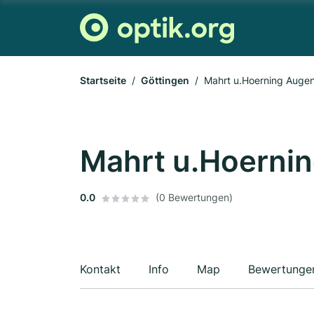
Startseite
Göttingen
Mahrt u.Hoerning Auge
Mahrt u.Hoerni
0.0
(0 Bewertungen)
Kontakt
Info
Map
Bewertunge