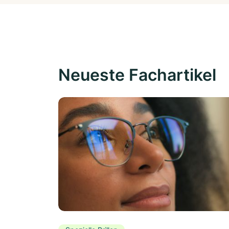
Neueste Fachartikel