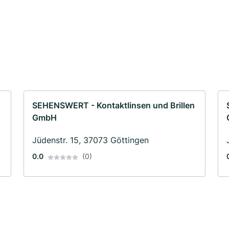
SEHENSWERT - Kontaktlinsen und Brillen
GmbH
Jüdenstr. 15, 37073 Göttingen
0.0
(0)