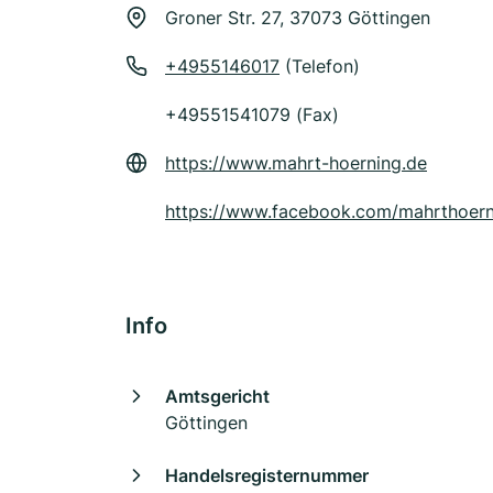
Groner Str. 27, 37073 Göttingen
+4955146017
(Telefon)
+49551541079 (Fax)
https://www.mahrt-hoerning.de
https://www.facebook.com/mahrthoern
Info
Amtsgericht
Göttingen
Handelsregisternummer