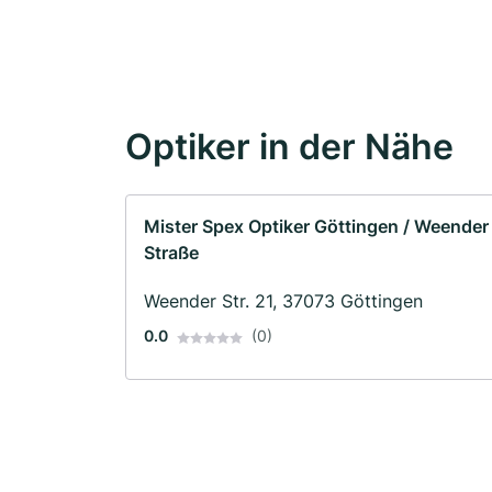
Optiker in der Nähe
Mister Spex Optiker Göttingen / Weender
Straße
Weender Str. 21, 37073 Göttingen
0.0
(0)