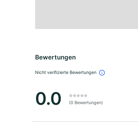
Bewertungen
Nicht verifizierte Bewertungen
0.0
(0 Bewertungen)