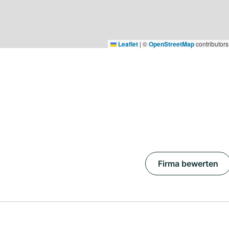
Leaflet
|
©
OpenStreetMap
contributors
Firma bewerten