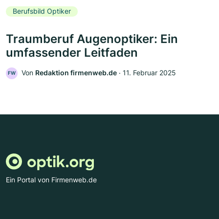
Berufsbild Optiker
Traumberuf Augenoptiker: Ein
umfassender Leitfaden
Von
Redaktion firmenweb.de
‧
11. Februar 2025
FW
Ein Portal von Firmenweb.de