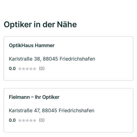
Optiker in der Nähe
OptikHaus Hammer
Karlstraße 38, 88045 Friedrichshafen
0.0
(0)
Fielmann – Ihr Optiker
Karlstraße 47, 88045 Friedrichshafen
0.0
(0)