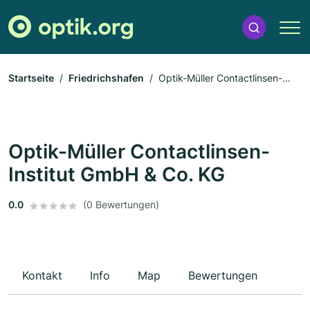
Startseite
Friedrichshafen
Optik-Müller Contactlinsen-
Institut GmbH & Co. KG
Optik-Müller Contactlinsen-
Institut GmbH & Co. KG
0.0
(0 Bewertungen)
Kontakt
Info
Map
Bewertungen