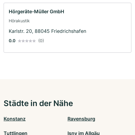
Hörgeräte-Müller GmbH
Hörakustik
Karlstr. 20, 88045 Friedrichshafen
0.0
(0)
Städte in der Nähe
Konstanz
Ravensburg
Tuttlingen
Isny im Allgäu