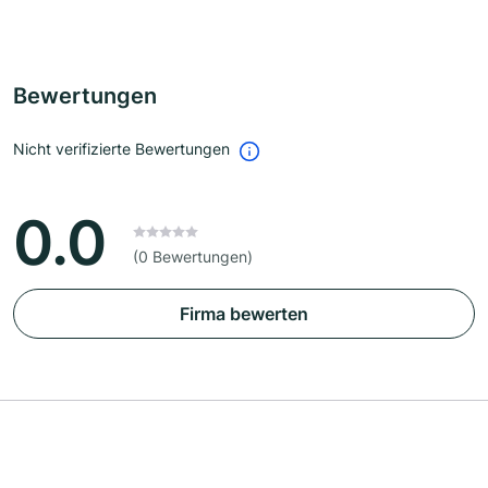
Bewertungen
Nicht verifizierte Bewertungen
0.0
(0 Bewertungen)
Firma bewerten