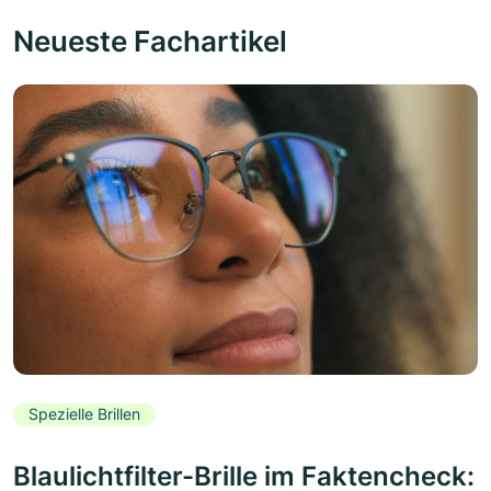
Neueste Fachartikel
Spezielle Brillen
Blaulichtfilter-Brille im Faktencheck: