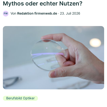
Mythos oder echter Nutzen?
Von
Redaktion firmenweb.de
‧
23. Juli 2026
FW
Berufsbild Optiker