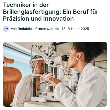
Techniker in der
Brillenglasfertigung: Ein Beruf für
Präzision und Innovation
Von
Redaktion firmenweb.de
‧
13. Februar 2025
FW