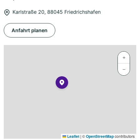
Karlstraße 20, 88045 Friedrichshafen
Anfahrt planen
+
−
Leaflet
|
©
OpenStreetMap
contributors