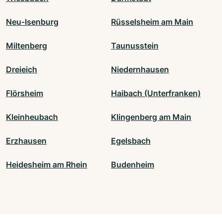
Neu-Isenburg
Rüsselsheim am Main
Miltenberg
Taunusstein
Dreieich
Niedernhausen
Flörsheim
Haibach (Unterfranken)
Kleinheubach
Klingenberg am Main
Erzhausen
Egelsbach
Heidesheim am Rhein
Budenheim