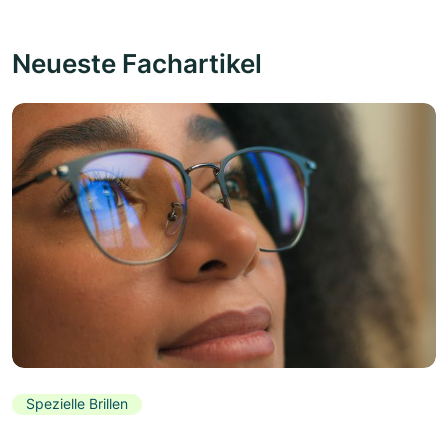
Neueste Fachartikel
Spezielle Brillen