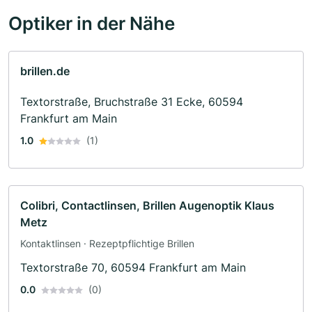
Optiker in der Nähe
brillen.de
Textorstraße, Bruchstraße 31 Ecke, 60594
Frankfurt am Main
1.0
(1)
Colibri, Contactlinsen, Brillen Augenoptik Klaus
Metz
Kontaktlinsen · Rezeptpflichtige Brillen
Textorstraße 70, 60594 Frankfurt am Main
0.0
(0)