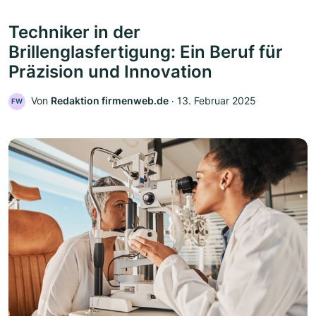
Techniker in der
Brillenglasfertigung: Ein Beruf für
Präzision und Innovation
Von
Redaktion firmenweb.de
‧
13. Februar 2025
FW