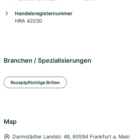
Handelsregisternummer
HRA 42030
Branchen / Spezialisierungen
Rezeptpflichtige Brillen
Map
Darmstädter Landstr. 48, 60594 Frankfurt a. Main