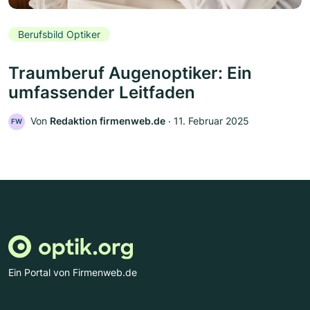
Berufsbild Optiker
Traumberuf Augenoptiker: Ein
umfassender Leitfaden
Von
Redaktion firmenweb.de
‧
11. Februar 2025
FW
Ein Portal von Firmenweb.de