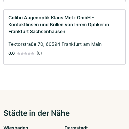
Colibri Augenoptik Klaus Metz GmbH -
Kontaktlinsen und Brillen von Ihrem Optiker in
Frankfurt Sachsenhausen
Textorstraße 70, 60594 Frankfurt am Main
0.0
(0)
Städte in der Nähe
Wiesbaden
Darmstadt