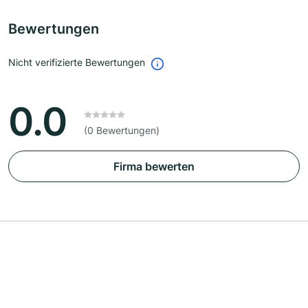
Bewertungen
Nicht verifizierte Bewertungen
0.0
(0 Bewertungen)
Firma bewerten