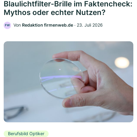
Blaulichtfilter-Brille im Faktencheck:
Mythos oder echter Nutzen?
Von
Redaktion firmenweb.de
‧
23. Juli 2026
FW
Berufsbild Optiker