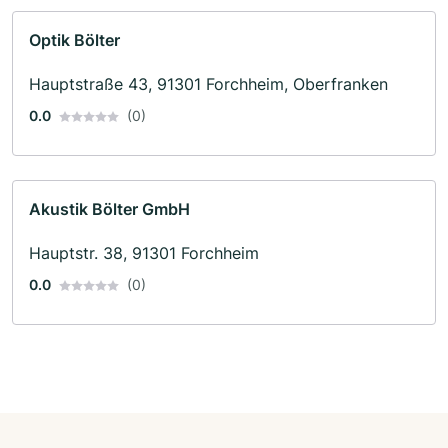
Optik Bölter
Hauptstraße 43, 91301 Forchheim, Oberfranken
0.0
(0)
Akustik Bölter GmbH
Hauptstr. 38, 91301 Forchheim
0.0
(0)