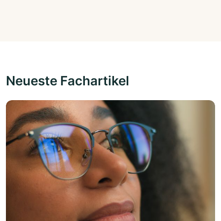
Neueste Fachartikel