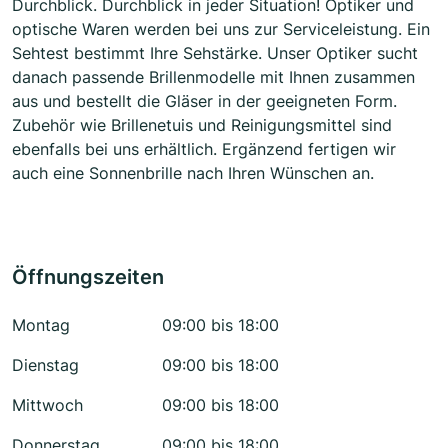
Durchblick. Durchblick in jeder Situation! Optiker und
optische Waren werden bei uns zur Serviceleistung. Ein
Sehtest bestimmt Ihre Sehstärke. Unser Optiker sucht
danach passende Brillenmodelle mit Ihnen zusammen
aus und bestellt die Gläser in der geeigneten Form.
Zubehör wie Brillenetuis und Reinigungsmittel sind
ebenfalls bei uns erhältlich. Ergänzend fertigen wir
auch eine Sonnenbrille nach Ihren Wünschen an.
Öffnungszeiten
Montag
09:00 bis 18:00
Dienstag
09:00 bis 18:00
Mittwoch
09:00 bis 18:00
Donnerstag
09:00 bis 18:00