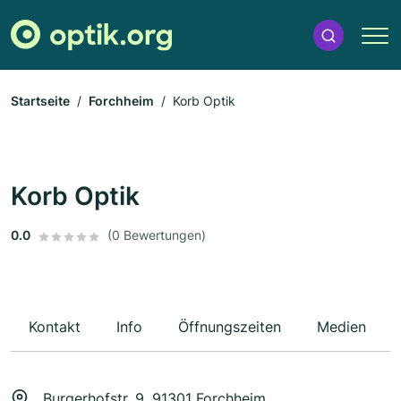
Startseite
Forchheim
Korb Optik
Korb Optik
0.0
(0 Bewertungen)
Kontakt
Info
Öffnungszeiten
Medien
Burgerhofstr. 9, 91301 Forchheim