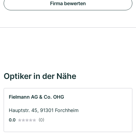
Firma bewerten
Optiker in der Nähe
Fielmann AG & Co. OHG
Hauptstr. 45, 91301 Forchheim
0.0
(0)