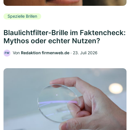
Spezielle Brillen
Blaulichtfilter-Brille im Faktencheck:
Mythos oder echter Nutzen?
Von
Redaktion firmenweb.de
‧
23. Juli 2026
FW