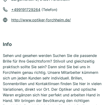
+499191729264
(Telefon)
http://www.optiker-forchheim.de/
Info
Sehen und gesehen werden Suchen Sie die passende
Brille für Ihre Gesichtsform? Stilvoll und gleichzeitig
praktisch sollte Sie sein? Dann sind Sie bei uns in
Forchheim genau richtig. Unsere Mitarbeiter kümmern
sich um jeden Kunden sehr individuell. Brillen,
Sonnenbrillen und Kontaktlinsen finden Sie hier in vielen
Variationen, direkt vor Ort. Der Optiker und optische
Waren ergänzen sich hier perfekt und arbeiten Hand in
Hand. Wir bringen der Bevölkerung den richtigen