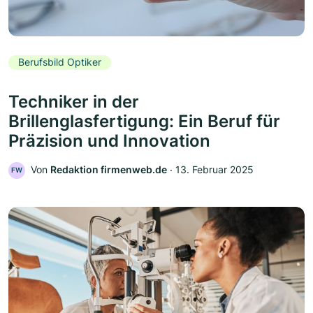
Berufsbild Optiker
Techniker in der
Brillenglasfertigung: Ein Beruf für
Präzision und Innovation
Von
Redaktion firmenweb.de
‧
13. Februar 2025
FW