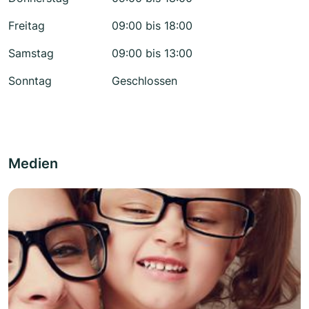
Freitag
09:00 bis 18:00
Samstag
09:00 bis 13:00
Sonntag
Geschlossen
Medien