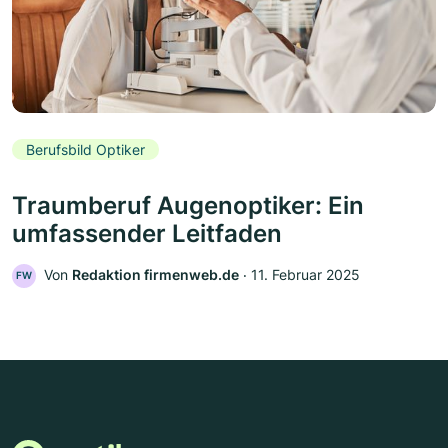
Berufsbild Optiker
Traumberuf Augenoptiker: Ein
umfassender Leitfaden
Von
Redaktion firmenweb.de
‧
11. Februar 2025
FW