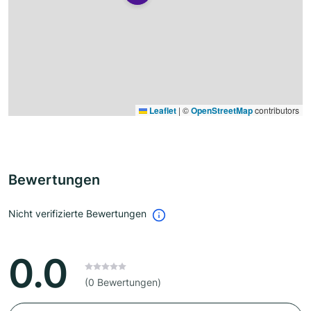
Leaflet
|
©
OpenStreetMap
contributors
Bewertungen
Nicht verifizierte Bewertungen
0.0
(0 Bewertungen)