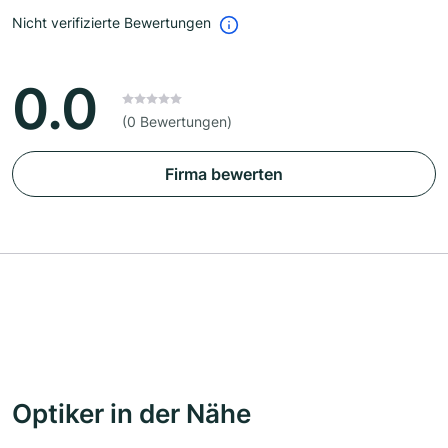
Nicht verifizierte Bewertungen
0.0
(0 Bewertungen)
Firma bewerten
Optiker in der Nähe