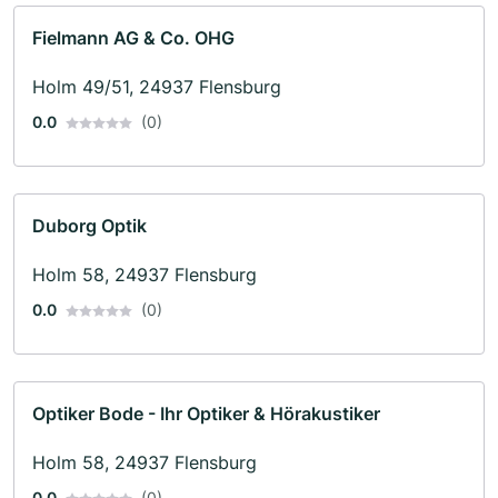
Fielmann AG & Co. OHG
Holm 49/51, 24937 Flensburg
0.0
(0)
Duborg Optik
Holm 58, 24937 Flensburg
0.0
(0)
Optiker Bode - Ihr Optiker & Hörakustiker
Holm 58, 24937 Flensburg
0.0
(0)