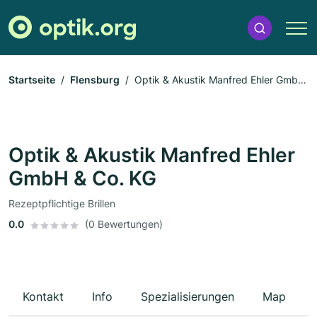
Startseite
Flensburg
Optik & Akustik Manfred Ehler GmbH
& Co. KG
Optik & Akustik Manfred Ehler
GmbH & Co. KG
Rezeptpflichtige Brillen
0.0
(0 Bewertungen)
Kontakt
Info
Spezialisierungen
Map