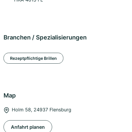
Branchen / Spezialisierungen
Rezeptpflichtige Brillen
Map
Holm 58, 24937 Flensburg
Anfahrt planen