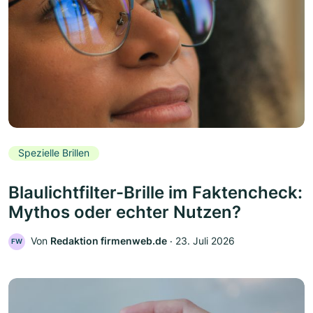
Spezielle Brillen
Blaulichtfilter-Brille im Faktencheck:
Mythos oder echter Nutzen?
Von
Redaktion firmenweb.de
‧
23. Juli 2026
FW