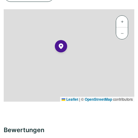
+
−
Leaflet
|
©
OpenStreetMap
contributors
Bewertungen