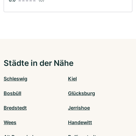
Städte in der Nähe
Schleswig
Kiel
Bosbüll
Glücksburg
Bredstedt
Jerrishoe
Wees
Handewitt