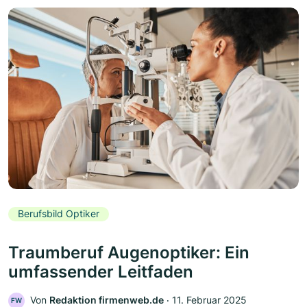
Berufsbild Optiker
Traumberuf Augenoptiker: Ein
umfassender Leitfaden
Von
Redaktion firmenweb.de
‧
11. Februar 2025
FW