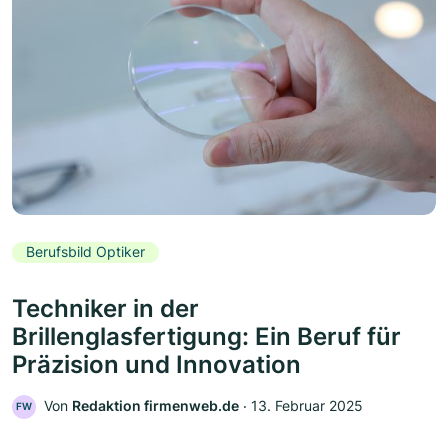
Berufsbild Optiker
Techniker in der
Brillenglasfertigung: Ein Beruf für
Präzision und Innovation
Von
Redaktion firmenweb.de
‧
13. Februar 2025
FW