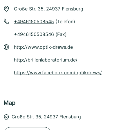
Große Str. 35, 24937 Flensburg
+4946150508545
(Telefon)
+4946150508546 (Fax)
http://www.optik-drews.de
http://brillenlaboratorium.de/
https://www.facebook.com/optikdrews/
Map
Große Str. 35, 24937 Flensburg