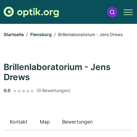
Startseite
Flensburg
Brillenlaboratorium - Jens Drews
Brillenlaboratorium - Jens
Drews
0.0
(0 Bewertungen)
Kontakt
Map
Bewertungen