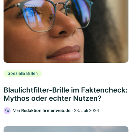
Spezielle Brillen
Blaulichtfilter-Brille im Faktencheck:
Mythos oder echter Nutzen?
Von
Redaktion firmenweb.de
‧
23. Juli 2026
FW