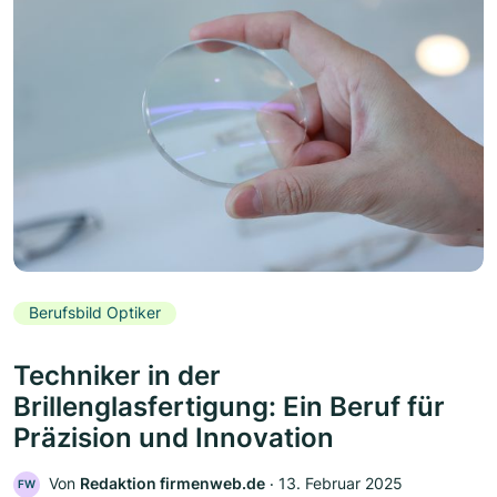
Berufsbild Optiker
Techniker in der
Brillenglasfertigung: Ein Beruf für
Präzision und Innovation
Von
Redaktion firmenweb.de
‧
13. Februar 2025
FW