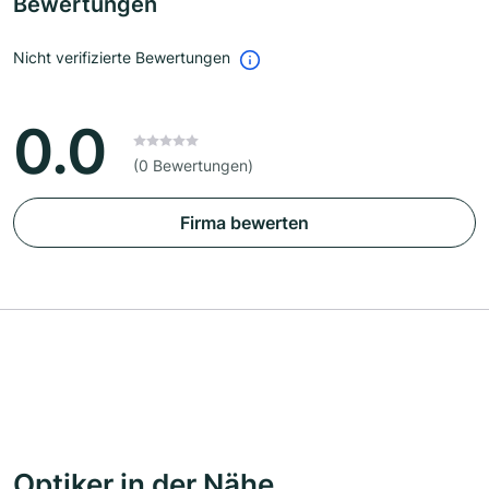
Bewertungen
Nicht verifizierte Bewertungen
0.0
(0 Bewertungen)
Firma bewerten
Optiker in der Nähe