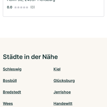
0.0
(0)
Städte in der Nähe
Schleswig
Kiel
Bosbüll
Glücksburg
Bredstedt
Jerrishoe
Wees
Handewitt