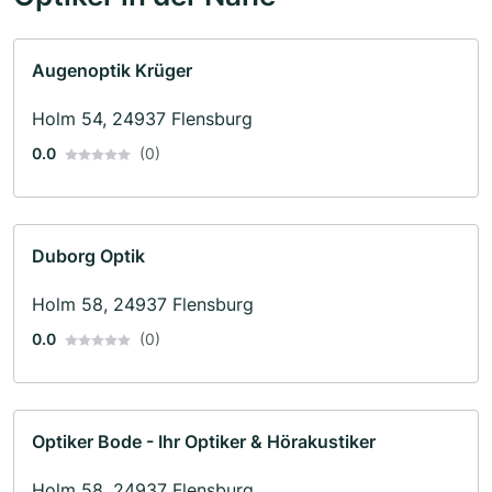
Augenoptik Krüger
Holm 54, 24937 Flensburg
0.0
(0)
Duborg Optik
Holm 58, 24937 Flensburg
0.0
(0)
Optiker Bode - Ihr Optiker & Hörakustiker
Holm 58, 24937 Flensburg