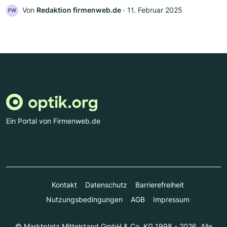
Von
Redaktion firmenweb.de
‧
11. Februar 2025
FW
Ein Portal von Firmenweb.de
Kontakt
Datenschutz
Barrierefreiheit
Nutzungsbedingungen
AGB
Impressum
© Marktplatz Mittelstand GmbH & Co. KG 1998 - 2026. Alle