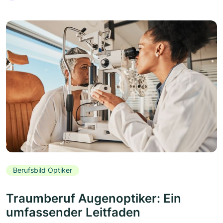
Berufsbild Optiker
Traumberuf Augenoptiker: Ein
umfassender Leitfaden