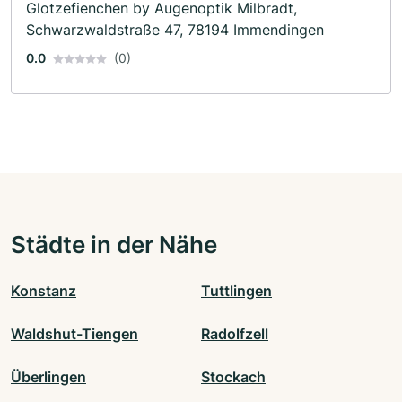
Glotzefienchen by Augenoptik Milbradt,
Schwarzwaldstraße 47, 78194 Immendingen
0.0
(0)
Städte in der Nähe
Konstanz
Tuttlingen
Waldshut-Tiengen
Radolfzell
Überlingen
Stockach