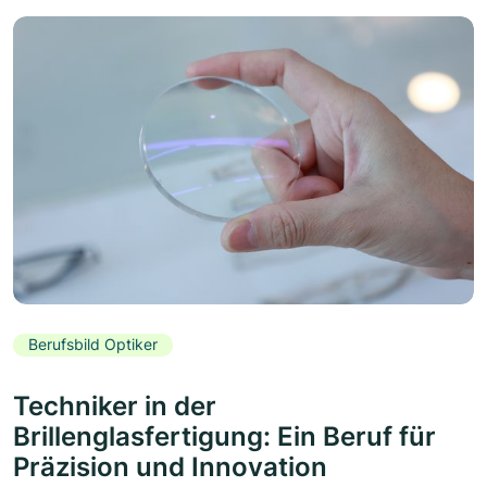
Berufsbild Optiker
Techniker in der
Brillenglasfertigung: Ein Beruf für
Präzision und Innovation