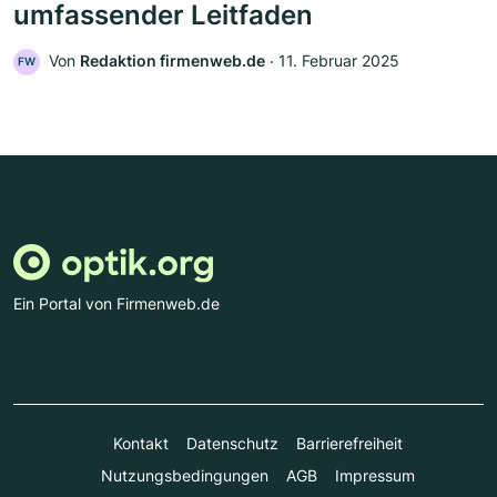
umfassender Leitfaden
Von
Redaktion firmenweb.de
‧
11. Februar 2025
FW
Ein Portal von Firmenweb.de
Kontakt
Datenschutz
Barrierefreiheit
Nutzungsbedingungen
AGB
Impressum