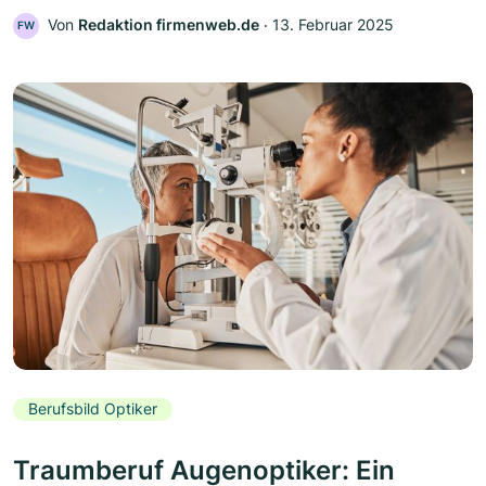
Von
Redaktion firmenweb.de
‧
13. Februar 2025
FW
Berufsbild Optiker
Traumberuf Augenoptiker: Ein