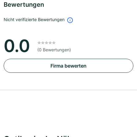
Bewertungen
Nicht verifizierte Bewertungen
0.0
(0 Bewertungen)
Firma bewerten