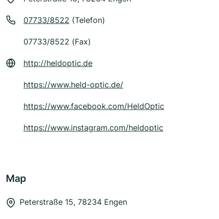
07733/8522
(Telefon)
07733/8522 (Fax)
http://heldoptic.de
https://www.held-optic.de/
https://www.facebook.com/HeldOptic
https://www.instagram.com/heldoptic
Map
Peterstraße 15, 78234 Engen