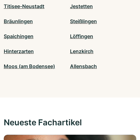
Titisee-Neustadt
Jestetten
Bräunlingen
Steißlingen
Spaichingen
Löffingen
Hinterzarten
Lenzkirch
Moos (am Bodensee)
Allensbach
Neueste Fachartikel