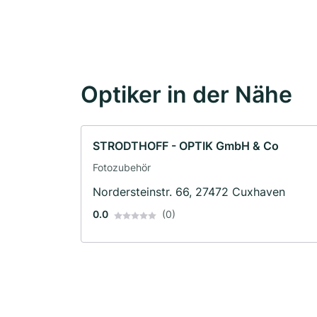
Optiker in der Nähe
STRODTHOFF - OPTIK GmbH & Co
Fotozubehör
Nordersteinstr. 66, 27472 Cuxhaven
0.0
(0)