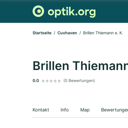
Startseite
Cuxhaven
Brillen Thiemann e. K.
Brillen Thiemann
0.0
(0 Bewertungen)
Kontakt
Info
Map
Bewertunge