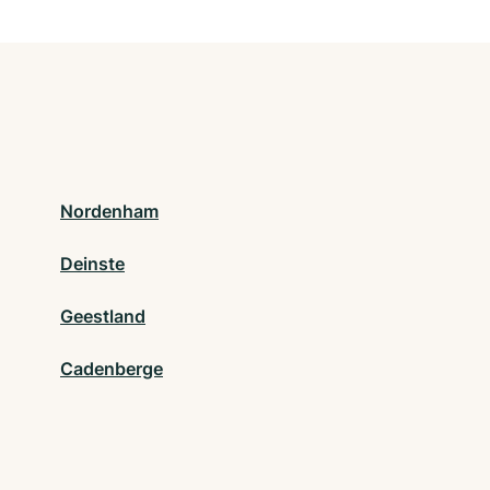
Nordenham
Deinste
Geestland
Cadenberge