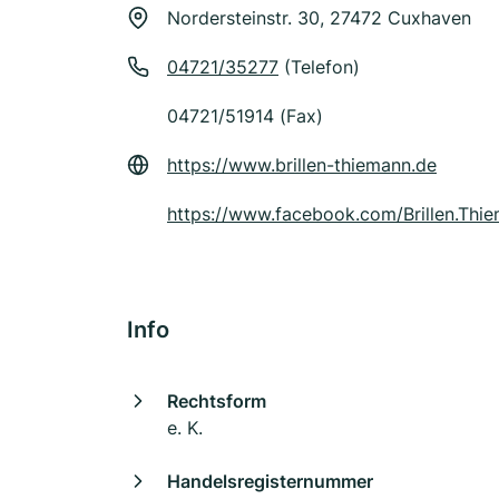
Nordersteinstr. 30, 27472 Cuxhaven
04721/35277
(Telefon)
04721/51914 (Fax)
https://www.brillen-thiemann.de
https://www.facebook.com/Brillen.Thi
Info
Rechtsform
e. K.
Handelsregisternummer