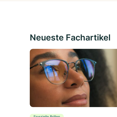
Neueste Fachartikel
Spezielle Brillen