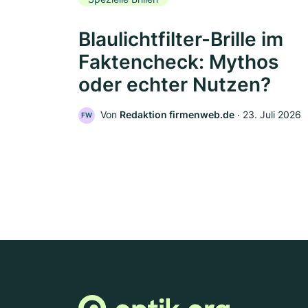
Blaulichtfilter-Brille im
Faktencheck: Mythos
oder echter Nutzen?
Von
Redaktion firmenweb.de
‧
23. Juli 2026
FW