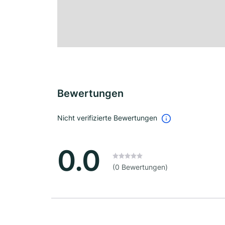
Bewertungen
Nicht verifizierte Bewertungen
0.0
(0 Bewertungen)