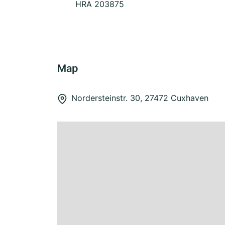
HRA 203875
Map
Nordersteinstr. 30, 27472 Cuxhaven