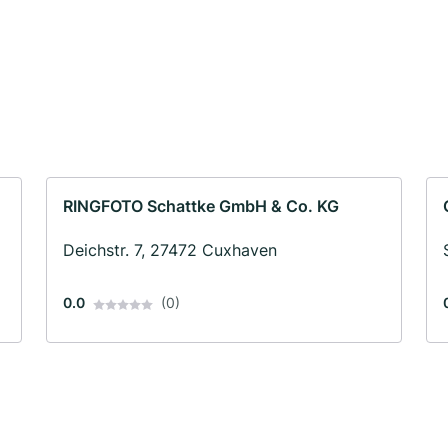
RINGFOTO Schattke GmbH & Co. KG
Deichstr. 7, 27472 Cuxhaven
0.0
(0)