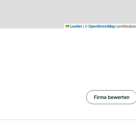
Leaflet
|
©
OpenStreetMap
contributors
Firma bewerten