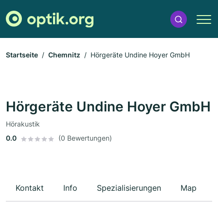
Startseite
Chemnitz
Hörgeräte Undine Hoyer GmbH
Hörgeräte Undine Hoyer GmbH
Hörakustik
0.0
(0 Bewertungen)
Kontakt
Info
Spezialisierungen
Map