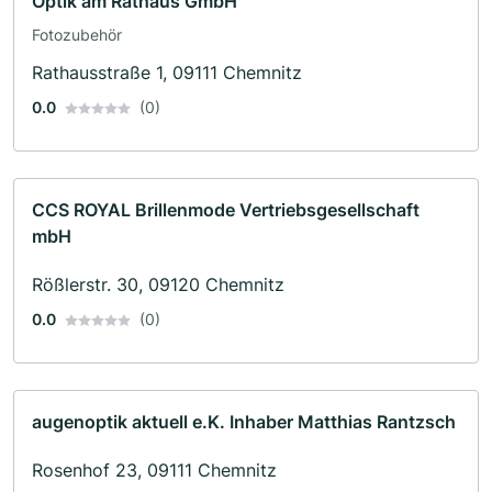
Optik am Rathaus GmbH
Fotozubehör
Rathausstraße 1, 09111 Chemnitz
0.0
(0)
CCS ROYAL Brillenmode Vertriebsgesellschaft
mbH
Rößlerstr. 30, 09120 Chemnitz
0.0
(0)
augenoptik aktuell e.K. Inhaber Matthias Rantzsch
Rosenhof 23, 09111 Chemnitz