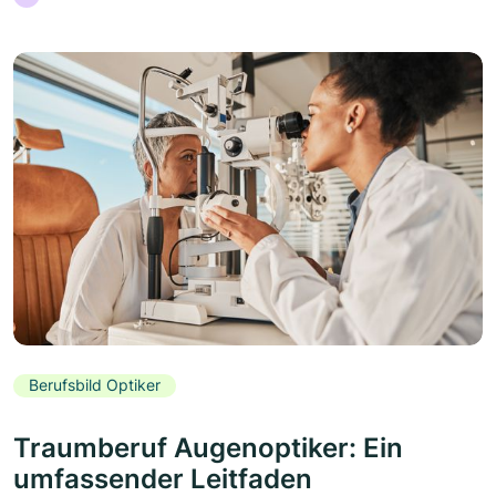
Berufsbild Optiker
Traumberuf Augenoptiker: Ein
umfassender Leitfaden