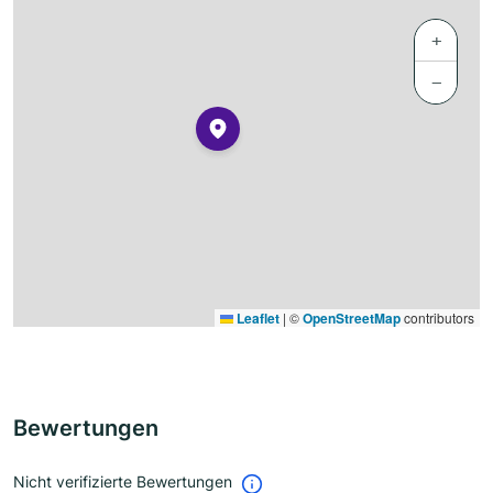
+
−
Leaflet
|
©
OpenStreetMap
contributors
Bewertungen
Nicht verifizierte Bewertungen