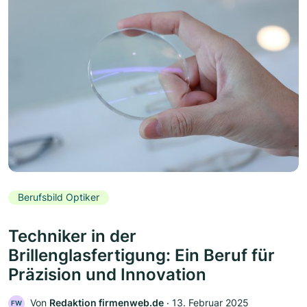
Berufsbild Optiker
Techniker in der
Brillenglasfertigung: Ein Beruf für
Präzision und Innovation
Von
Redaktion firmenweb.de
‧
13. Februar 2025
FW