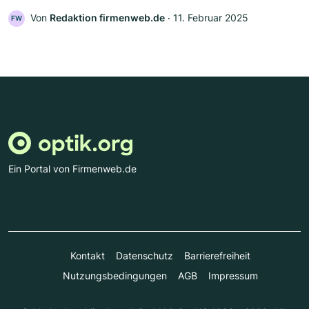
Von
Redaktion firmenweb.de
‧
11. Februar 2025
FW
Ein Portal von Firmenweb.de
Kontakt
Datenschutz
Barrierefreiheit
Nutzungsbedingungen
AGB
Impressum