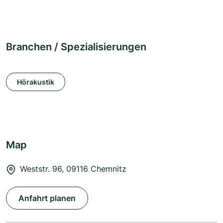
Branchen / Spezialisierungen
Hörakustik
Map
Weststr. 96, 09116 Chemnitz
Anfahrt planen