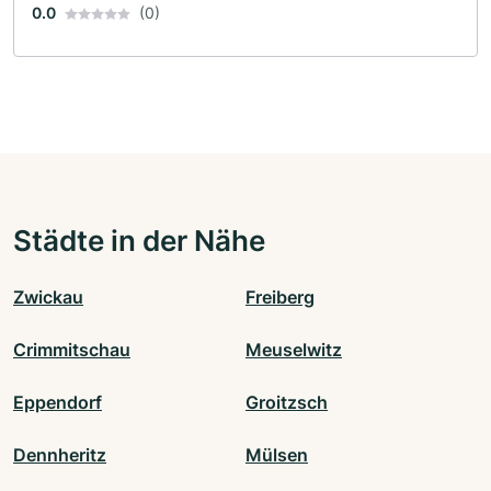
0.0
(0)
Städte in der Nähe
Zwickau
Freiberg
Crimmitschau
Meuselwitz
Eppendorf
Groitzsch
Dennheritz
Mülsen