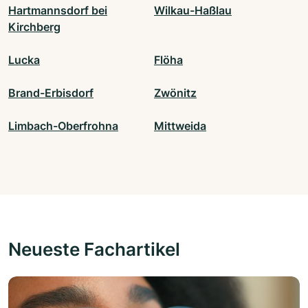
Hartmannsdorf bei
Wilkau-Haßlau
Kirchberg
Lucka
Flöha
Brand-Erbisdorf
Zwönitz
Limbach-Oberfrohna
Mittweida
Neueste Fachartikel