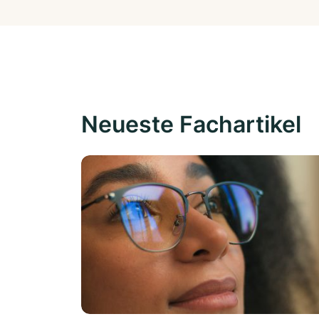
Neueste Fachartikel