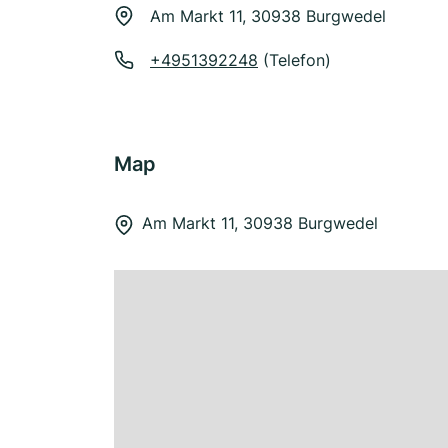
Am Markt 11, 30938 Burgwedel
+4951392248
(Telefon)
Map
Am Markt 11, 30938 Burgwedel