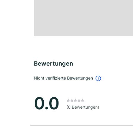
Bewertungen
Nicht verifizierte Bewertungen
0.0
(0 Bewertungen)