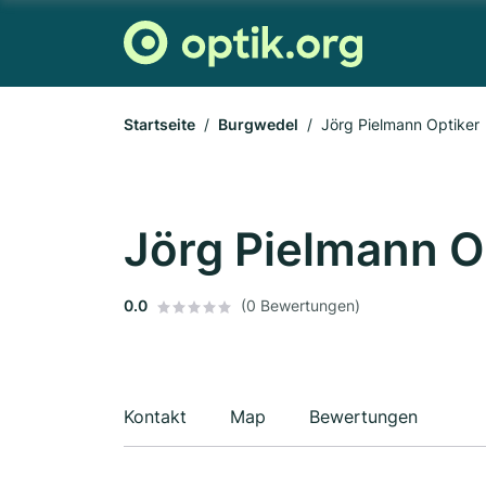
Startseite
Burgwedel
Jörg Pielmann Optiker
Jörg Pielmann O
0.0
(0 Bewertungen)
Kontakt
Map
Bewertungen