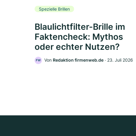
Spezielle Brillen
Blaulichtfilter-Brille im
Faktencheck: Mythos
oder echter Nutzen?
Von
Redaktion firmenweb.de
‧
23. Juli 2026
FW