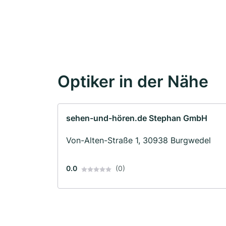
Optiker in der Nähe
sehen-und-hören.de Stephan GmbH
Von-Alten-Straße 1, 30938 Burgwedel
0.0
(0)