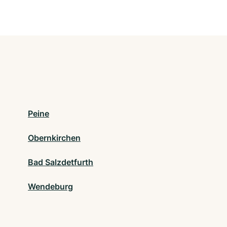
Peine
Obernkirchen
Bad Salzdetfurth
Wendeburg