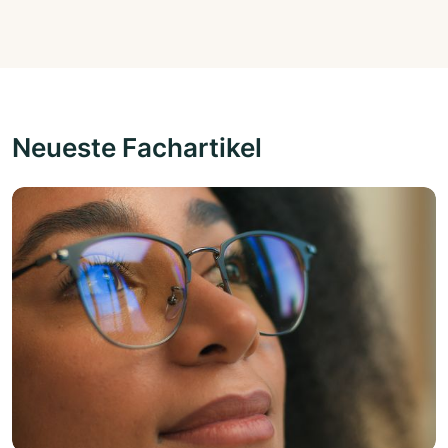
Neueste Fachartikel