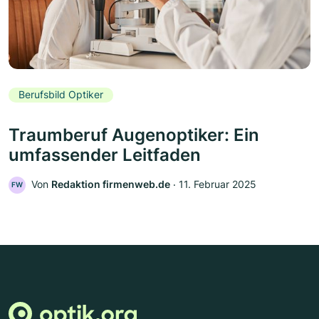
Berufsbild Optiker
Traumberuf Augenoptiker: Ein
umfassender Leitfaden
Von
Redaktion firmenweb.de
‧
11. Februar 2025
FW