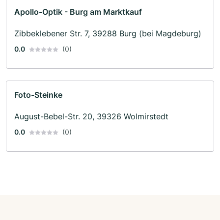
Apollo-Optik - Burg am Marktkauf
Zibbeklebener Str. 7, 39288 Burg (bei Magdeburg)
0.0
(0)
Foto-Steinke
August-Bebel-Str. 20, 39326 Wolmirstedt
0.0
(0)