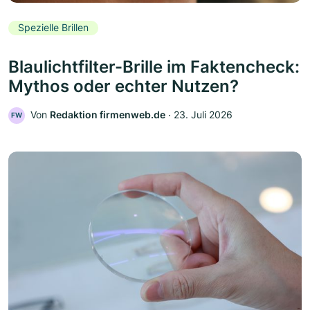
Spezielle Brillen
Blaulichtfilter-Brille im Faktencheck:
Mythos oder echter Nutzen?
Von
Redaktion firmenweb.de
‧
23. Juli 2026
FW