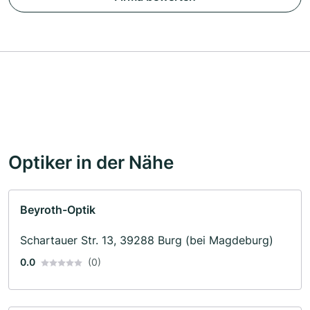
Optiker in der Nähe
Beyroth-Optik
Schartauer Str. 13, 39288 Burg (bei Magdeburg)
0.0
(0)