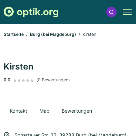
Startseite
Burg (bei Magdeburg)
Kirsten
Kirsten
0.0
(0 Bewertungen)
Kontakt
Map
Bewertungen
Schartauer Str. 33, 39288 Burg (bei Magdeburg)