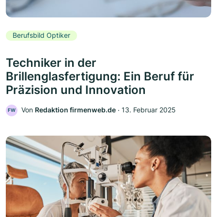
Berufsbild Optiker
Techniker in der
Brillenglasfertigung: Ein Beruf für
Präzision und Innovation
Von
Redaktion firmenweb.de
‧
13. Februar 2025
FW