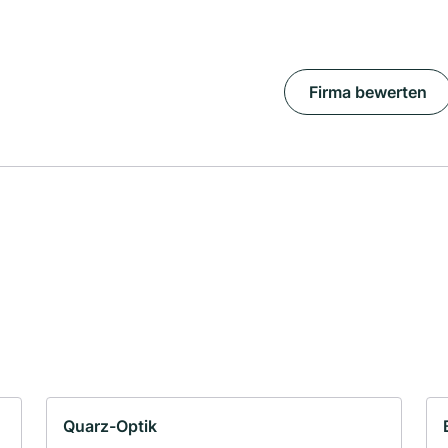
Firma bewerten
Quarz-Optik