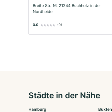
Breite Str. 16, 21244 Buchholz in der
Nordheide
0.0
(0)
Städte in der Nähe
Hamburg
Buxte