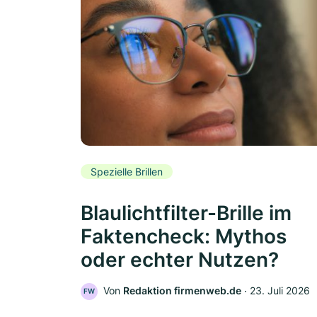
Spezielle Brillen
Blaulichtfilter-Brille im
Faktencheck: Mythos
oder echter Nutzen?
Von
Redaktion firmenweb.de
‧
23. Juli 2026
FW