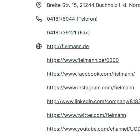
Breite Str. 15, 21244 Buchholz i. d. Nor
04181/6044
(Telefon)
04181/39121 (Fax)
http://fielmann.de
https://www.fielmann.de/0300
https://www.facebook.com/fielmann/
https://www.instagram.com/fielmann
http://www.linkedin.com/company/818
https://www.twitter.com/fielmann
https://www.youtube.com/channel/U