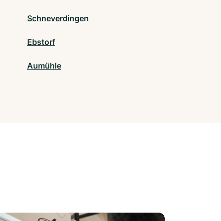
Schneverdingen
Ebstorf
Aumühle