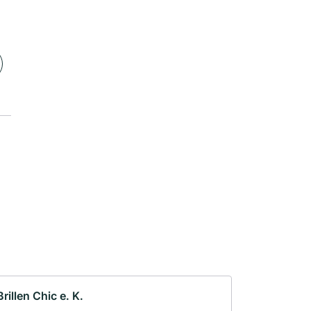
Brillen Chic e. K.