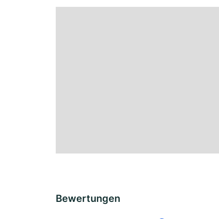
Bewertungen