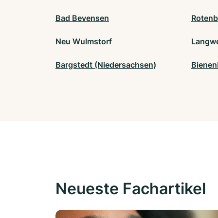
Bad Bevensen
Rotenb
Neu Wulmstorf
Langwe
Bargstedt (Niedersachsen)
Bienen
Neueste Fachartikel