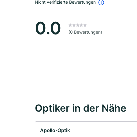
Nicht verifizierte Bewertungen
0.0
(0 Bewertungen)
Optiker in der Nähe
Apollo-Optik