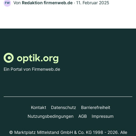
Von
Redaktion firmenweb.de
‧
11. Februar 2025
FW
Ein Portal von Firmenweb.de
Kontakt
Datenschutz
Barrierefreiheit
Nutzungsbedingungen
AGB
Impressum
© Marktplatz Mittelstand GmbH & Co. KG 1998 - 2026. Alle