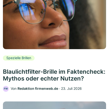
Spezielle Brillen
Blaulichtfilter-Brille im Faktencheck:
Mythos oder echter Nutzen?
Von
Redaktion firmenweb.de
‧
23. Juli 2026
FW