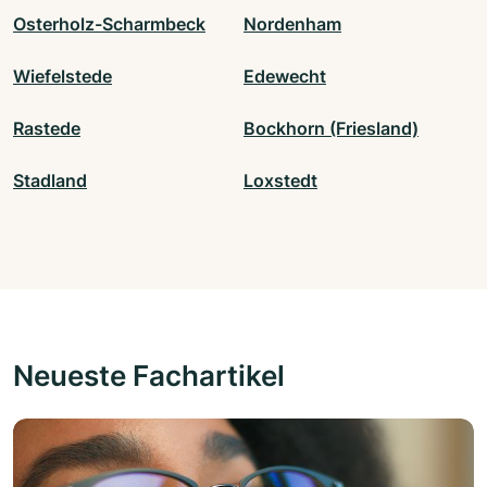
Osterholz-Scharmbeck
Nordenham
Wiefelstede
Edewecht
Rastede
Bockhorn (Friesland)
Stadland
Loxstedt
Neueste Fachartikel