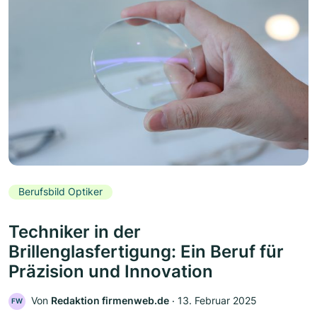
Berufsbild Optiker
Techniker in der
Brillenglasfertigung: Ein Beruf für
Präzision und Innovation
Von
Redaktion firmenweb.de
‧
13. Februar 2025
FW