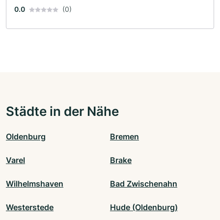
0.0
(0)
Städte in der Nähe
Oldenburg
Bremen
Varel
Brake
Wilhelmshaven
Bad Zwischenahn
Westerstede
Hude (Oldenburg)