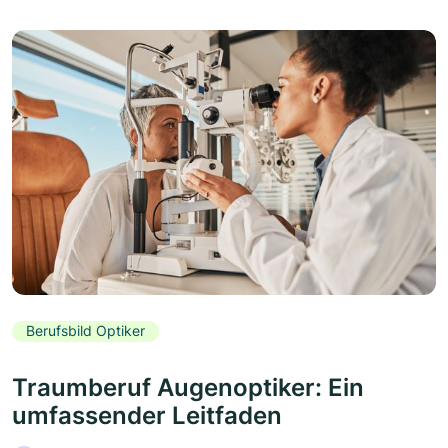
Berufsbild Optiker
Traumberuf Augenoptiker: Ein
umfassender Leitfaden