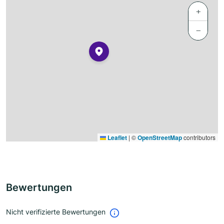
+
−
Leaflet
|
©
OpenStreetMap
contributors
Bewertungen
Nicht verifizierte Bewertungen