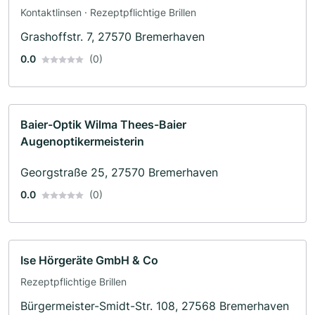
Kontaktlinsen · Rezeptpflichtige Brillen
Grashoffstr. 7, 27570 Bremerhaven
0.0
(0)
Baier-Optik Wilma Thees-Baier
Augenoptikermeisterin
Georgstraße 25, 27570 Bremerhaven
0.0
(0)
Ise Hörgeräte GmbH & Co
Rezeptpflichtige Brillen
Bürgermeister-Smidt-Str. 108, 27568 Bremerhaven