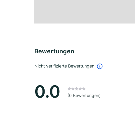
Bewertungen
Nicht verifizierte Bewertungen
0.0
(0 Bewertungen)