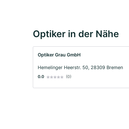
Optiker in der Nähe
Optiker Grau GmbH
Hemelinger Heerstr. 50, 28309 Bremen
0.0
(0)