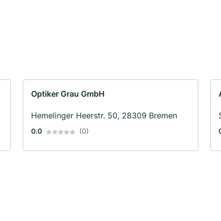
Optiker Grau GmbH
Hemelinger Heerstr. 50, 28309 Bremen
0.0
(0)