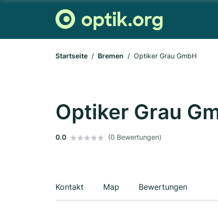
Startseite
Bremen
Optiker Grau GmbH
Optiker Grau G
0.0
(0 Bewertungen)
Kontakt
Map
Bewertungen