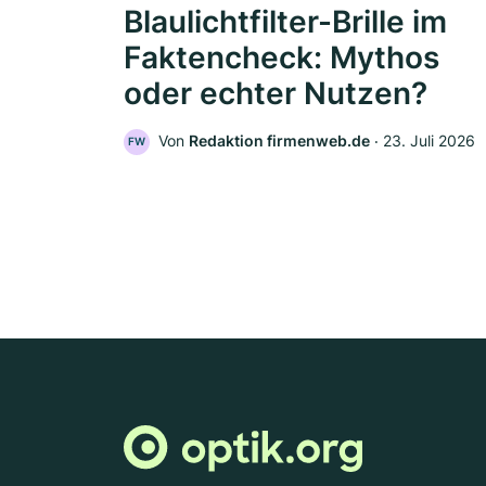
Blaulichtfilter-Brille im
Faktencheck: Mythos
oder echter Nutzen?
Von
Redaktion firmenweb.de
‧
23. Juli 2026
FW