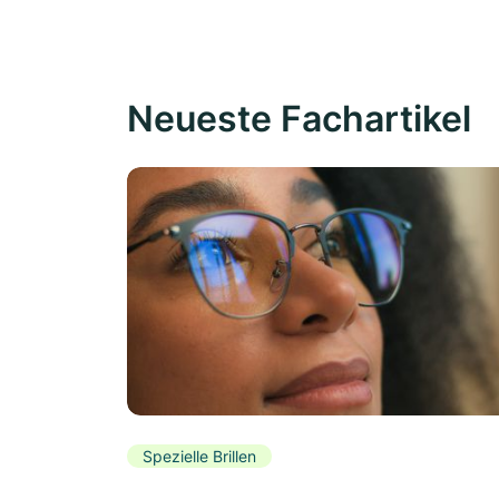
Neueste Fachartikel
Spezielle Brillen