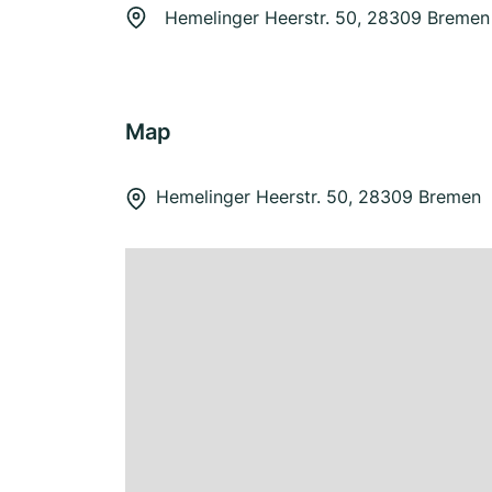
Hemelinger Heerstr. 50, 28309 Bremen
Map
Hemelinger Heerstr. 50, 28309 Bremen