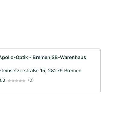
Apollo-Optik - Bremen SB-Warenhaus
Steinsetzerstraße 15, 28279 Bremen
0.0
(0)