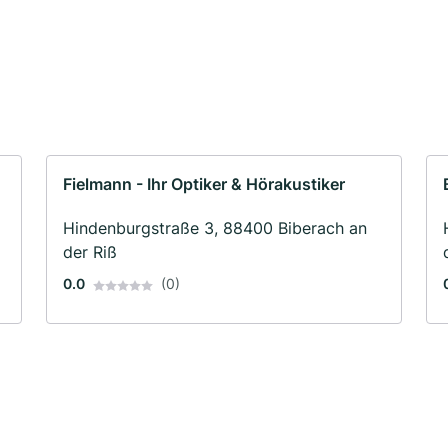
Fielmann - Ihr Optiker & Hörakustiker
Hindenburgstraße 3, 88400 Biberach an
der Riß
0.0
(0)