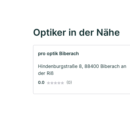
Optiker in der Nähe
pro optik Biberach
Hindenburgstraße 8, 88400 Biberach an
der Riß
0.0
(0)