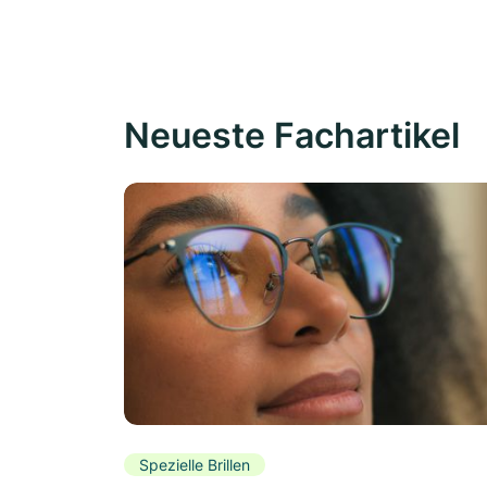
Neueste Fachartikel
Spezielle Brillen