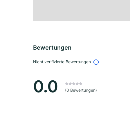
Bewertungen
Nicht verifizierte Bewertungen
0.0
(0 Bewertungen)