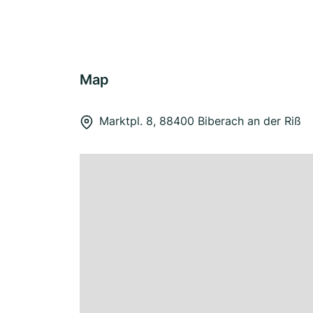
Map
Marktpl. 8, 88400 Biberach an der Riß