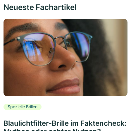
Neueste Fachartikel
Spezielle Brillen
Blaulichtfilter-Brille im Faktencheck: