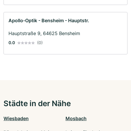
Apollo-Optik - Bensheim - Hauptstr.
Hauptstraße 9, 64625 Bensheim
0.0
(0)
Städte in der Nähe
Wiesbaden
Mosbach