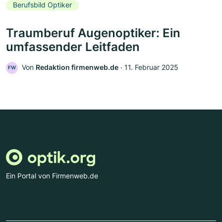
Berufsbild Optiker
Traumberuf Augenoptiker: Ein
umfassender Leitfaden
Von
Redaktion firmenweb.de
‧
11. Februar 2025
FW
Ein Portal von Firmenweb.de