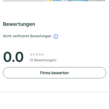
Bewertungen
Nicht verifizierte Bewertungen
0.0
(0 Bewertungen)
Firma bewerten