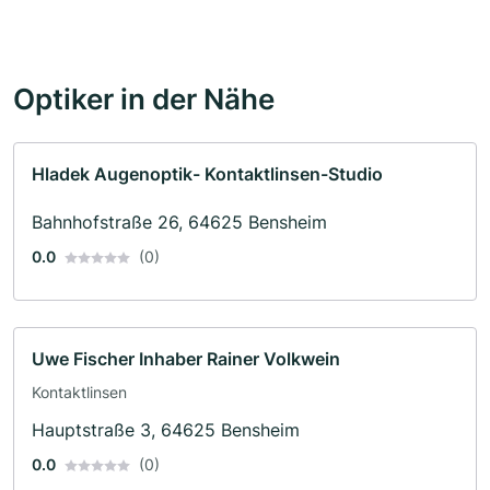
Optiker in der Nähe
Hladek Augenoptik- Kontaktlinsen-Studio
Bahnhofstraße 26, 64625 Bensheim
0.0
(0)
Uwe Fischer Inhaber Rainer Volkwein
Kontaktlinsen
Hauptstraße 3, 64625 Bensheim
0.0
(0)