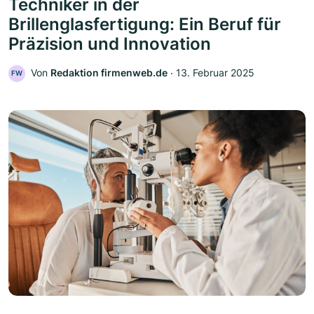
Techniker in der
Brillenglasfertigung: Ein Beruf für
Präzision und Innovation
Von
Redaktion firmenweb.de
‧
13. Februar 2025
FW