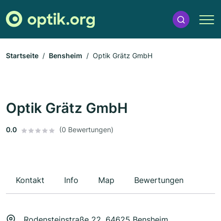
Startseite
Bensheim
Optik Grätz GmbH
Optik Grätz GmbH
0.0
(0 Bewertungen)
Kontakt
Info
Map
Bewertungen
Rodensteinstraße 22, 64625 Bensheim