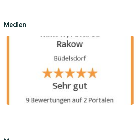
Medien