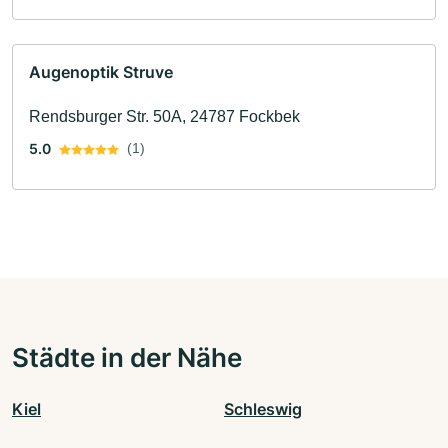
Augenoptik Struve
Rendsburger Str. 50A, 24787 Fockbek
5.0
(1)
Städte in der Nähe
Kiel
Schleswig