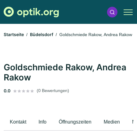
Startseite
Büdelsdorf
Goldschmiede Rakow, Andrea Rakow
Goldschmiede Rakow, Andrea
Rakow
0.0
(0 Bewertungen)
Kontakt
Info
Öffnungszeiten
Medien
M