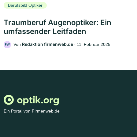
Berufsbild Optiker
Traumberuf Augenoptiker: Ein
umfassender Leitfaden
Redaktion firmenweb.de
Von
‧
11. Februar 2025
FW
Ein Portal von Firmenweb.de