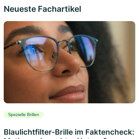
Neueste Fachartikel
Spezielle Brillen
Blaulichtfilter-Brille im Faktencheck: