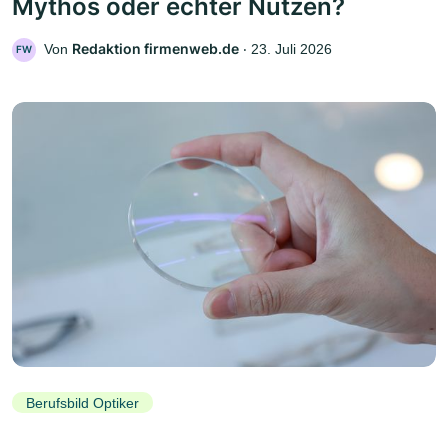
Mythos oder echter Nutzen?
Redaktion firmenweb.de
Von
‧
23. Juli 2026
FW
Berufsbild Optiker