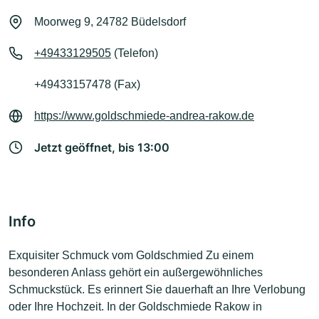
Moorweg 9, 24782 Büdelsdorf
+49433129505
(Telefon)
+49433157478 (Fax)
https://www.goldschmiede-andrea-rakow.de
Jetzt geöffnet, bis 13:00
Info
Exquisiter Schmuck vom Goldschmied Zu einem
besonderen Anlass gehört ein außergewöhnliches
Schmuckstück. Es erinnert Sie dauerhaft an Ihre Verlobung
oder Ihre Hochzeit. In der Goldschmiede Rakow in