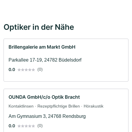
Optiker in der Nähe
Brillengalerie am Markt GmbH
Parkallee 17-19, 24782 Büdelsdorf
0.0
(0)
OUNDA GmbH/c/o Optik Bracht
Kontaktlinsen · Rezeptpflichtige Brillen · Hörakustik
Am Gymnasium 3, 24768 Rendsburg
0.0
(0)