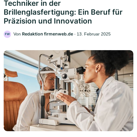
Techniker in der
Brillenglasfertigung: Ein Beruf für
Präzision und Innovation
Redaktion firmenweb.de
Von
‧
13. Februar 2025
FW