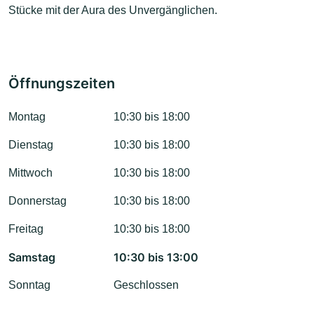
Stücke mit der Aura des Unvergänglichen.
Öffnungszeiten
Montag
10:30 bis 18:00
Dienstag
10:30 bis 18:00
Mittwoch
10:30 bis 18:00
Donnerstag
10:30 bis 18:00
Freitag
10:30 bis 18:00
Samstag
10:30 bis 13:00
Sonntag
Geschlossen